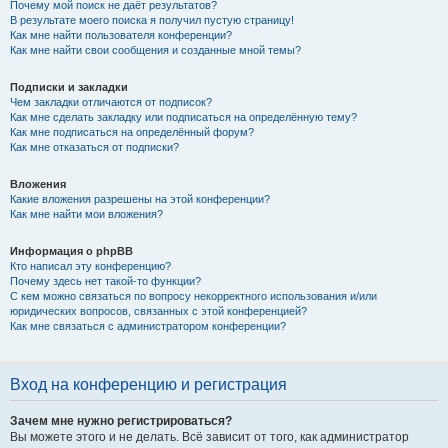
Почему мой поиск не даёт результатов?
В результате моего поиска я получил пустую страницу!
Как мне найти пользователя конференции?
Как мне найти свои сообщения и созданные мной темы?
Подписки и закладки
Чем закладки отличаются от подписок?
Как мне сделать закладку или подписаться на определённую тему?
Как мне подписаться на определённый форум?
Как мне отказаться от подписки?
Вложения
Какие вложения разрешены на этой конференции?
Как мне найти мои вложения?
Информация о phpBB
Кто написал эту конференцию?
Почему здесь нет такой-то функции?
С кем можно связаться по вопросу некорректного использования и/или
юридических вопросов, связанных с этой конференцией?
Как мне связаться с администратором конференции?
Вход на конференцию и регистрация
Зачем мне нужно регистрироваться?
Вы можете этого и не делать. Всё зависит от того, как администратор