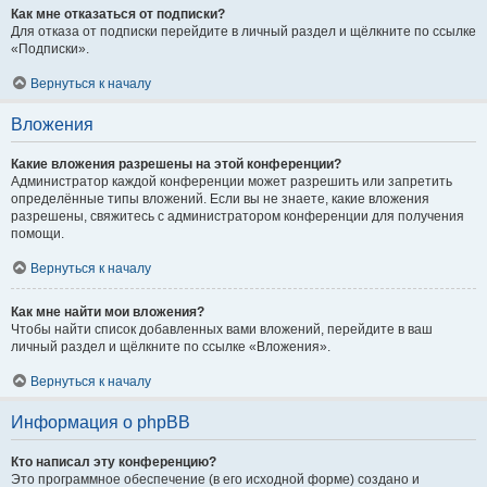
Как мне отказаться от подписки?
Для отказа от подписки перейдите в личный раздел и щёлкните по ссылке
«Подписки».
Вернуться к началу
Вложения
Какие вложения разрешены на этой конференции?
Администратор каждой конференции может разрешить или запретить
определённые типы вложений. Если вы не знаете, какие вложения
разрешены, свяжитесь с администратором конференции для получения
помощи.
Вернуться к началу
Как мне найти мои вложения?
Чтобы найти список добавленных вами вложений, перейдите в ваш
личный раздел и щёлкните по ссылке «Вложения».
Вернуться к началу
Информация о phpBB
Кто написал эту конференцию?
Это программное обеспечение (в его исходной форме) создано и