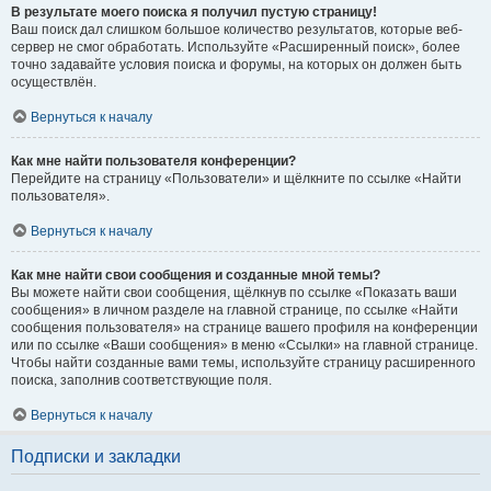
В результате моего поиска я получил пустую страницу!
Ваш поиск дал слишком большое количество результатов, которые веб-
сервер не смог обработать. Используйте «Расширенный поиск», более
точно задавайте условия поиска и форумы, на которых он должен быть
осуществлён.
Вернуться к началу
Как мне найти пользователя конференции?
Перейдите на страницу «Пользователи» и щёлкните по ссылке «Найти
пользователя».
Вернуться к началу
Как мне найти свои сообщения и созданные мной темы?
Вы можете найти свои сообщения, щёлкнув по ссылке «Показать ваши
сообщения» в личном разделе на главной странице, по ссылке «Найти
сообщения пользователя» на странице вашего профиля на конференции
или по ссылке «Ваши сообщения» в меню «Ссылки» на главной странице.
Чтобы найти созданные вами темы, используйте страницу расширенного
поиска, заполнив соответствующие поля.
Вернуться к началу
Подписки и закладки