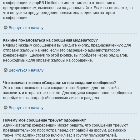
конференции, и phpBB Limited не имеет никакого отношения к
предупреждениям, вынесенным на данном сайте. Если вы не знаете, за
что получили предупреждение, свяжитесь с администратором
конференции.
Вернуться к началу
Как мне пожаловаться на сообщения модератору?
Рядом с каждым сообщением вы увидите кнопку, предназначенную для
отправки жалобы на него, если это разрешено администратором
конференции. Щёлкнув по этой кнопке, вы пройдёте через ряд шагов,
необходимых для оправки жалобы на сообщение.
Вернуться к началу
Что означает кнопка «Сохранить» при создании сообщения?
Эта кнопка позволяет вам сохранять сообщения для того, чтобы
закончить и отправить их позже. Для загрузки сохранённого сообщения
перейдите в параграф «Черновики» личного раздела.
Вернуться к началу
Почему моё сообщение требует одобрения?
Администратор конференции может решить, что сообщения требуют
предварительного просмотра перед отправкой на форум. Возможно
также, что администратор включил вас в группу пользователей,