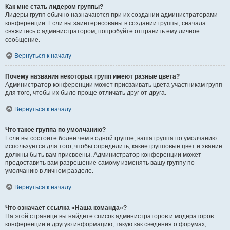
Как мне стать лидером группы?
Лидеры групп обычно назначаются при их создании администраторами
конференции. Если вы заинтересованы в создании группы, сначала
свяжитесь с администратором; попробуйте отправить ему личное
сообщение.
Вернуться к началу
Почему названия некоторых групп имеют разные цвета?
Администратор конференции может присваивать цвета участникам групп
для того, чтобы их было проще отличать друг от друга.
Вернуться к началу
Что такое группа по умолчанию?
Если вы состоите более чем в одной группе, ваша группа по умолчанию
используется для того, чтобы определить, какие групповые цвет и звание
должны быть вам присвоены. Администратор конференции может
предоставить вам разрешение самому изменять вашу группу по
умолчанию в личном разделе.
Вернуться к началу
Что означает ссылка «Наша команда»?
На этой странице вы найдёте список администраторов и модераторов
конференции и другую информацию, такую как сведения о форумах,