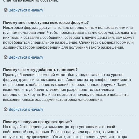
ответов во время голосования.
Вернуться к началу
Почему мне недоступны некоторые форумы?
Некоторые форумы доступны только определённым пользователям или
группам пользователей. Чтобы просматривать такие форумы, создавать в
них темы и оставлять сообщения, совершать другие действия, вам может
потребоваться специальное разрешение. Свяжитесь с модератором или
администратором конференции для получения такого разрешения.
Вернуться к началу
Почему я не могу добавлять вложения?
Право добавления вложений может быть предоставлено на уровне
форума, группы или пользователя. Администратор конференции может
не разрешить добавление вложений в определённых форумах. Также
возможно, что добавлять вложения разрешено только членам
определённых групп. Если вы не знаете, почему не можете добавлять
вложения, свяжитесь с администратором конференции.
Вернуться к началу
Почему я получил предупреждение?
На каждой конференции администраторы устанавливают свой
собственный свод правил. Если вы нарушили правило, вы можете
получить предупреждение. Учтите, что это решение администратора