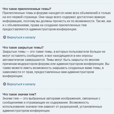
Что такое прилепленные темы?
Прилепленные темы в форуме находятся ниже всех объявлений и только
на его первой странице. Они чаще всего содержат достаточно важную
информацию, поэтому вы должны прочесть их по возможности. Так же, как
и с объявлениями, права на создание прилепленных тем
предоставляются администратором конференции.
Вернуться к началу
Что такое закрытые темы?
Закрытые темы — это такие темы, в которых пользователи больше не
могут оставлять сообщения, и все находящиеся в них опросы
автоматически завершаются. Темы могут быть закрыты по многим
причинам модератором форума или администратором конференции. Вы
также можете иметь возможность закрывать созданные вами темы, в
зависимости от прав, предоставленных вам администратором
конференции.
Вернуться к началу
Что такое значки тем?
Значки тем — это выбранные авторами изображения, связанные с
сообщениями и отражающие их содержание. Возможность
использования значков тем зависит от разрешений, установленных
администратором конференции.