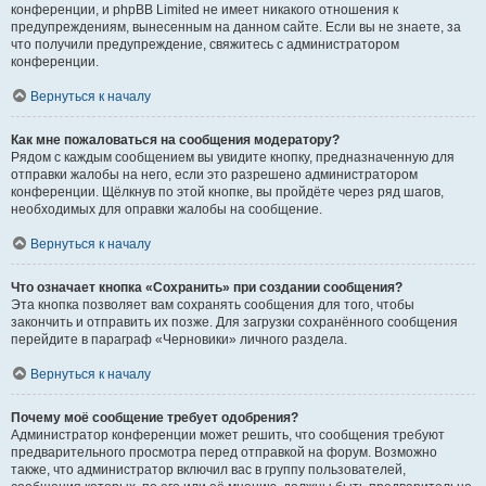
конференции, и phpBB Limited не имеет никакого отношения к
предупреждениям, вынесенным на данном сайте. Если вы не знаете, за
что получили предупреждение, свяжитесь с администратором
конференции.
Вернуться к началу
Как мне пожаловаться на сообщения модератору?
Рядом с каждым сообщением вы увидите кнопку, предназначенную для
отправки жалобы на него, если это разрешено администратором
конференции. Щёлкнув по этой кнопке, вы пройдёте через ряд шагов,
необходимых для оправки жалобы на сообщение.
Вернуться к началу
Что означает кнопка «Сохранить» при создании сообщения?
Эта кнопка позволяет вам сохранять сообщения для того, чтобы
закончить и отправить их позже. Для загрузки сохранённого сообщения
перейдите в параграф «Черновики» личного раздела.
Вернуться к началу
Почему моё сообщение требует одобрения?
Администратор конференции может решить, что сообщения требуют
предварительного просмотра перед отправкой на форум. Возможно
также, что администратор включил вас в группу пользователей,