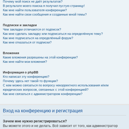
Почему мой поиск не даёт результатов?
В результате моего поиска я получил пустую страницу!
Как мне найти пользователя конференции?
Как мне найти свои сообщения и созданные мной темы?
Подписки и закладки
Чем закладки отличаются от подписок?
Как мне сделать закладку или подписаться на определённую тему?
Как мне подписаться на определённый форум?
Как мне отказаться от подписки?
Вложения
Какие вложения разрешены на этой конференции?
Как мне найти мои вложения?
Информация о phpBB
Кто написал эту конференцию?
Почему здесь нет такой-то функции?
С кем можно связаться по вопросу некорректного использования и/или
юридических вопросов, связанных с этой конференцией?
Как мне связаться с администратором конференции?
Вход на конференцию и регистрация
Зачем мне нужно регистрироваться?
Вы можете этого и не делать. Всё зависит от того, как администратор