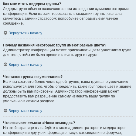
Как мне стать лидером группы?
Лидеры групп обычно назначаются при их создании администраторами
конференции. Если вы заинтересованы в создании группы, сначала
свяжитесь с администратором; попробуйте отправить ему личное
сообщение.
Вернуться к началу
Почему названия некоторых групп имеют разные цвета?
Администратор конференции может присваивать цвета участникам групп
для того, чтобы их было проще отличать друг от друга.
Вернуться к началу
Что такое группа по умолчанию?
Если вы состоите более чем в одной группе, ваша группа по умолчанию
используется для того, чтобы определить, какие групповые цвет и звание
должны быть вам присвоены. Администратор конференции может
предоставить вам разрешение самому изменять вашу группу по
умолчанию в личном разделе.
Вернуться к началу
Что означает ссылка «Наша команда»?
На этой странице вы найдёте список администраторов и модераторов
конференции и другую информацию, такую как сведения о форумах,