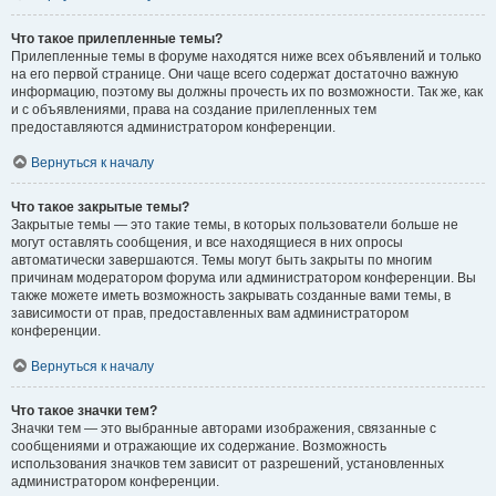
Что такое прилепленные темы?
Прилепленные темы в форуме находятся ниже всех объявлений и только
на его первой странице. Они чаще всего содержат достаточно важную
информацию, поэтому вы должны прочесть их по возможности. Так же, как
и с объявлениями, права на создание прилепленных тем
предоставляются администратором конференции.
Вернуться к началу
Что такое закрытые темы?
Закрытые темы — это такие темы, в которых пользователи больше не
могут оставлять сообщения, и все находящиеся в них опросы
автоматически завершаются. Темы могут быть закрыты по многим
причинам модератором форума или администратором конференции. Вы
также можете иметь возможность закрывать созданные вами темы, в
зависимости от прав, предоставленных вам администратором
конференции.
Вернуться к началу
Что такое значки тем?
Значки тем — это выбранные авторами изображения, связанные с
сообщениями и отражающие их содержание. Возможность
использования значков тем зависит от разрешений, установленных
администратором конференции.