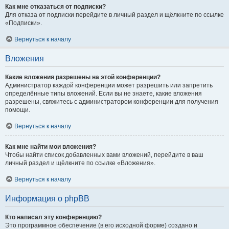
Как мне отказаться от подписки?
Для отказа от подписки перейдите в личный раздел и щёлкните по ссылке
«Подписки».
Вернуться к началу
Вложения
Какие вложения разрешены на этой конференции?
Администратор каждой конференции может разрешить или запретить
определённые типы вложений. Если вы не знаете, какие вложения
разрешены, свяжитесь с администратором конференции для получения
помощи.
Вернуться к началу
Как мне найти мои вложения?
Чтобы найти список добавленных вами вложений, перейдите в ваш
личный раздел и щёлкните по ссылке «Вложения».
Вернуться к началу
Информация о phpBB
Кто написал эту конференцию?
Это программное обеспечение (в его исходной форме) создано и