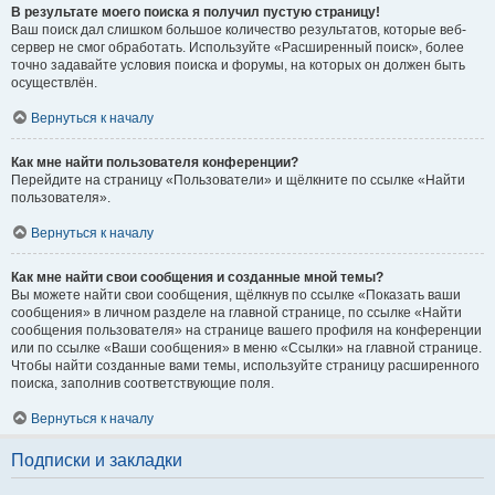
В результате моего поиска я получил пустую страницу!
Ваш поиск дал слишком большое количество результатов, которые веб-
сервер не смог обработать. Используйте «Расширенный поиск», более
точно задавайте условия поиска и форумы, на которых он должен быть
осуществлён.
Вернуться к началу
Как мне найти пользователя конференции?
Перейдите на страницу «Пользователи» и щёлкните по ссылке «Найти
пользователя».
Вернуться к началу
Как мне найти свои сообщения и созданные мной темы?
Вы можете найти свои сообщения, щёлкнув по ссылке «Показать ваши
сообщения» в личном разделе на главной странице, по ссылке «Найти
сообщения пользователя» на странице вашего профиля на конференции
или по ссылке «Ваши сообщения» в меню «Ссылки» на главной странице.
Чтобы найти созданные вами темы, используйте страницу расширенного
поиска, заполнив соответствующие поля.
Вернуться к началу
Подписки и закладки