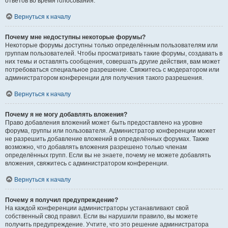
ответов во время голосования.
Вернуться к началу
Почему мне недоступны некоторые форумы?
Некоторые форумы доступны только определённым пользователям или
группам пользователей. Чтобы просматривать такие форумы, создавать в
них темы и оставлять сообщения, совершать другие действия, вам может
потребоваться специальное разрешение. Свяжитесь с модератором или
администратором конференции для получения такого разрешения.
Вернуться к началу
Почему я не могу добавлять вложения?
Право добавления вложений может быть предоставлено на уровне
форума, группы или пользователя. Администратор конференции может
не разрешить добавление вложений в определённых форумах. Также
возможно, что добавлять вложения разрешено только членам
определённых групп. Если вы не знаете, почему не можете добавлять
вложения, свяжитесь с администратором конференции.
Вернуться к началу
Почему я получил предупреждение?
На каждой конференции администраторы устанавливают свой
собственный свод правил. Если вы нарушили правило, вы можете
получить предупреждение. Учтите, что это решение администратора