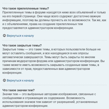
Что такое прилепленные темы?
Прилепленные темы в форуме находятся ниже всех объявлений и только
на его первой странице. Они чаще всего содержат достаточно важную
информацию, поэтому вы должны прочесть их по возможности. Так же, как
и с объявлениями, права на создание прилепленных тем
предоставляются администратором конференции.
Вернуться к началу
Что такое закрытые темы?
Закрытые темы — это такие темы, в которых пользователи больше не
могут оставлять сообщения, и все находящиеся в них опросы
автоматически завершаются. Темы могут быть закрыты по многим
причинам модератором форума или администратором конференции. Вы
также можете иметь возможность закрывать созданные вами темы, в
зависимости от прав, предоставленных вам администратором
конференции.
Вернуться к началу
Что такое значки тем?
Значки тем — это выбранные авторами изображения, связанные с
сообщениями и отражающие их содержание. Возможность
использования значков тем зависит от разрешений, установленных
администратором конференции.