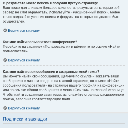
В результате моего поиска я получил пустую страницу!
Ваш поиск дал слишком большое количество результатов, которые веб-
сервер не смог обработать. Используйте «Расширенный поиск», более
точно задавайте условия поиска и форумы, на которых он должен быть
осуществлён.
Вернуться к началу
Как мне найти пользователя конференции?
Перейдите на страницу «Пользователи» и щёлкните по ссылке «Найти
пользователя».
Вернуться к началу
Как мне найти свои сообщения и созданные мной темы?
Вы можете найти свои сообщения, щёлкнув по ссылке «Показать ваши
сообщения» в личном разделе на главной странице, по ссылке «Найти
сообщения пользователя» на странице вашего профиля на конференции
или по ссылке «Ваши сообщения» в меню «Ссылки» на главной странице.
Чтобы найти созданные вами темы, используйте страницу расширенного
поиска, заполнив соответствующие поля.
Вернуться к началу
Подписки и закладки