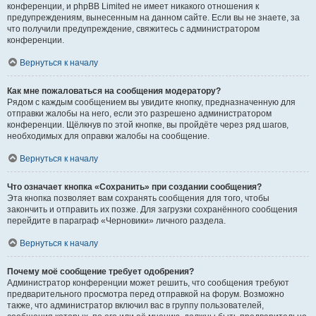
конференции, и phpBB Limited не имеет никакого отношения к
предупреждениям, вынесенным на данном сайте. Если вы не знаете, за
что получили предупреждение, свяжитесь с администратором
конференции.
Вернуться к началу
Как мне пожаловаться на сообщения модератору?
Рядом с каждым сообщением вы увидите кнопку, предназначенную для
отправки жалобы на него, если это разрешено администратором
конференции. Щёлкнув по этой кнопке, вы пройдёте через ряд шагов,
необходимых для оправки жалобы на сообщение.
Вернуться к началу
Что означает кнопка «Сохранить» при создании сообщения?
Эта кнопка позволяет вам сохранять сообщения для того, чтобы
закончить и отправить их позже. Для загрузки сохранённого сообщения
перейдите в параграф «Черновики» личного раздела.
Вернуться к началу
Почему моё сообщение требует одобрения?
Администратор конференции может решить, что сообщения требуют
предварительного просмотра перед отправкой на форум. Возможно
также, что администратор включил вас в группу пользователей,