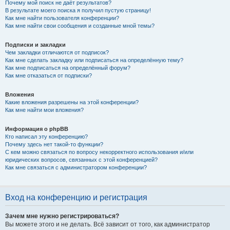
Почему мой поиск не даёт результатов?
В результате моего поиска я получил пустую страницу!
Как мне найти пользователя конференции?
Как мне найти свои сообщения и созданные мной темы?
Подписки и закладки
Чем закладки отличаются от подписок?
Как мне сделать закладку или подписаться на определённую тему?
Как мне подписаться на определённый форум?
Как мне отказаться от подписки?
Вложения
Какие вложения разрешены на этой конференции?
Как мне найти мои вложения?
Информация о phpBB
Кто написал эту конференцию?
Почему здесь нет такой-то функции?
С кем можно связаться по вопросу некорректного использования и/или
юридических вопросов, связанных с этой конференцией?
Как мне связаться с администратором конференции?
Вход на конференцию и регистрация
Зачем мне нужно регистрироваться?
Вы можете этого и не делать. Всё зависит от того, как администратор