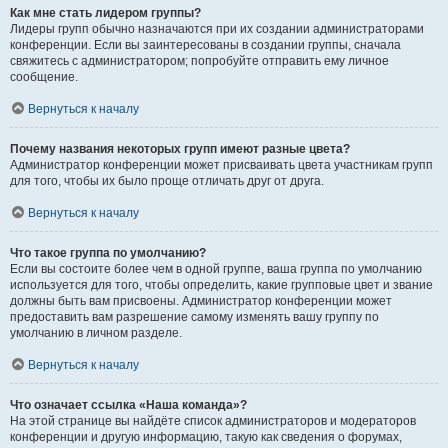
Как мне стать лидером группы?
Лидеры групп обычно назначаются при их создании администраторами
конференции. Если вы заинтересованы в создании группы, сначала
свяжитесь с администратором; попробуйте отправить ему личное
сообщение.
Вернуться к началу
Почему названия некоторых групп имеют разные цвета?
Администратор конференции может присваивать цвета участникам групп
для того, чтобы их было проще отличать друг от друга.
Вернуться к началу
Что такое группа по умолчанию?
Если вы состоите более чем в одной группе, ваша группа по умолчанию
используется для того, чтобы определить, какие групповые цвет и звание
должны быть вам присвоены. Администратор конференции может
предоставить вам разрешение самому изменять вашу группу по
умолчанию в личном разделе.
Вернуться к началу
Что означает ссылка «Наша команда»?
На этой странице вы найдёте список администраторов и модераторов
конференции и другую информацию, такую как сведения о форумах,