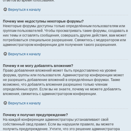
ответов во время голосования.
Вернуться к началу
Почему мне недоступны некоторые форумы?
Некоторые форумы доступны только определённым пользователям или
группам пользователей. Чтобы просматривать такие форумы, создавать в
них темы и оставлять сообщения, совершать другие действия, вам может
потребоваться специальное разрешение. Свяжитесь с модератором или
администратором конференции для получения такого разрешения.
Вернуться к началу
Почему я не могу добавлять вложения?
Право добавления вложений может быть предоставлено на уровне
форума, группы или пользователя. Администратор конференции может
не разрешить добавление вложений в определённых форумах. Также
возможно, что добавлять вложения разрешено только членам
определённых групп. Если вы не знаете, почему не можете добавлять
вложения, свяжитесь с администратором конференции.
Вернуться к началу
Почему я получил предупреждение?
На каждой конференции администраторы устанавливают свой
собственный свод правил. Если вы нарушили правило, вы можете
получить предупреждение. Учтите, что это решение администратора