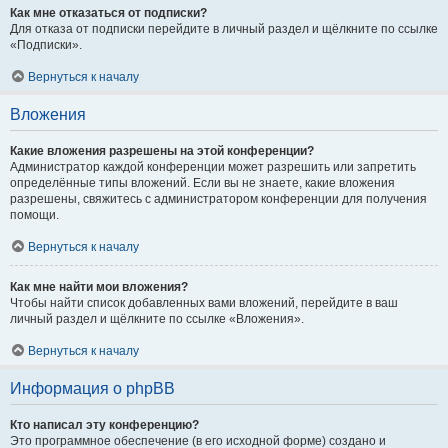
Как мне отказаться от подписки?
Для отказа от подписки перейдите в личный раздел и щёлкните по ссылке
«Подписки».
Вернуться к началу
Вложения
Какие вложения разрешены на этой конференции?
Администратор каждой конференции может разрешить или запретить
определённые типы вложений. Если вы не знаете, какие вложения
разрешены, свяжитесь с администратором конференции для получения
помощи.
Вернуться к началу
Как мне найти мои вложения?
Чтобы найти список добавленных вами вложений, перейдите в ваш
личный раздел и щёлкните по ссылке «Вложения».
Вернуться к началу
Информация о phpBB
Кто написал эту конференцию?
Это программное обеспечение (в его исходной форме) создано и