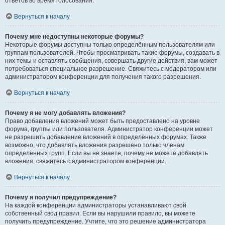
ответов во время голосования.
Вернуться к началу
Почему мне недоступны некоторые форумы?
Некоторые форумы доступны только определённым пользователям или
группам пользователей. Чтобы просматривать такие форумы, создавать в
них темы и оставлять сообщения, совершать другие действия, вам может
потребоваться специальное разрешение. Свяжитесь с модератором или
администратором конференции для получения такого разрешения.
Вернуться к началу
Почему я не могу добавлять вложения?
Право добавления вложений может быть предоставлено на уровне
форума, группы или пользователя. Администратор конференции может
не разрешить добавление вложений в определённых форумах. Также
возможно, что добавлять вложения разрешено только членам
определённых групп. Если вы не знаете, почему не можете добавлять
вложения, свяжитесь с администратором конференции.
Вернуться к началу
Почему я получил предупреждение?
На каждой конференции администраторы устанавливают свой
собственный свод правил. Если вы нарушили правило, вы можете
получить предупреждение. Учтите, что это решение администратора