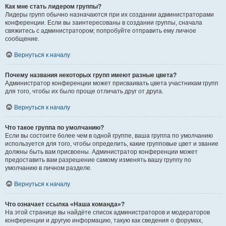
Как мне стать лидером группы?
Лидеры групп обычно назначаются при их создании администраторами
конференции. Если вы заинтересованы в создании группы, сначала
свяжитесь с администратором; попробуйте отправить ему личное
сообщение.
Вернуться к началу
Почему названия некоторых групп имеют разные цвета?
Администратор конференции может присваивать цвета участникам групп
для того, чтобы их было проще отличать друг от друга.
Вернуться к началу
Что такое группа по умолчанию?
Если вы состоите более чем в одной группе, ваша группа по умолчанию
используется для того, чтобы определить, какие групповые цвет и звание
должны быть вам присвоены. Администратор конференции может
предоставить вам разрешение самому изменять вашу группу по
умолчанию в личном разделе.
Вернуться к началу
Что означает ссылка «Наша команда»?
На этой странице вы найдёте список администраторов и модераторов
конференции и другую информацию, такую как сведения о форумах,