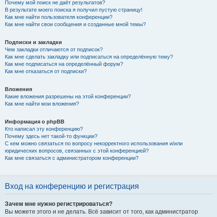
Почему мой поиск не даёт результатов?
В результате моего поиска я получил пустую страницу!
Как мне найти пользователя конференции?
Как мне найти свои сообщения и созданные мной темы?
Подписки и закладки
Чем закладки отличаются от подписок?
Как мне сделать закладку или подписаться на определённую тему?
Как мне подписаться на определённый форум?
Как мне отказаться от подписки?
Вложения
Какие вложения разрешены на этой конференции?
Как мне найти мои вложения?
Информация о phpBB
Кто написал эту конференцию?
Почему здесь нет такой-то функции?
С кем можно связаться по вопросу некорректного использования и/или
юридических вопросов, связанных с этой конференцией?
Как мне связаться с администратором конференции?
Вход на конференцию и регистрация
Зачем мне нужно регистрироваться?
Вы можете этого и не делать. Всё зависит от того, как администратор