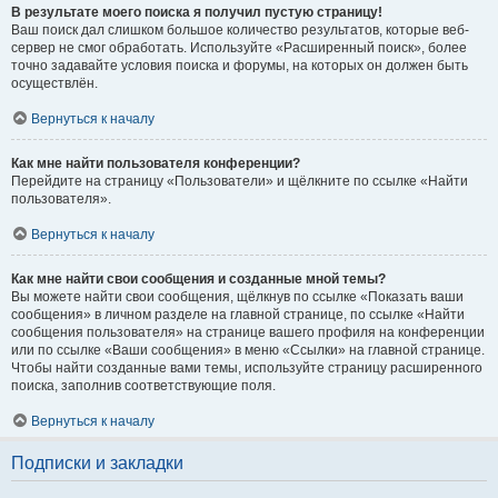
В результате моего поиска я получил пустую страницу!
Ваш поиск дал слишком большое количество результатов, которые веб-
сервер не смог обработать. Используйте «Расширенный поиск», более
точно задавайте условия поиска и форумы, на которых он должен быть
осуществлён.
Вернуться к началу
Как мне найти пользователя конференции?
Перейдите на страницу «Пользователи» и щёлкните по ссылке «Найти
пользователя».
Вернуться к началу
Как мне найти свои сообщения и созданные мной темы?
Вы можете найти свои сообщения, щёлкнув по ссылке «Показать ваши
сообщения» в личном разделе на главной странице, по ссылке «Найти
сообщения пользователя» на странице вашего профиля на конференции
или по ссылке «Ваши сообщения» в меню «Ссылки» на главной странице.
Чтобы найти созданные вами темы, используйте страницу расширенного
поиска, заполнив соответствующие поля.
Вернуться к началу
Подписки и закладки