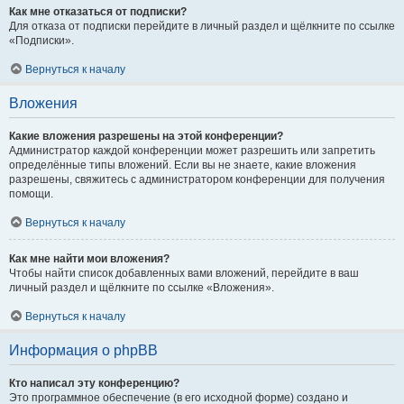
Как мне отказаться от подписки?
Для отказа от подписки перейдите в личный раздел и щёлкните по ссылке
«Подписки».
Вернуться к началу
Вложения
Какие вложения разрешены на этой конференции?
Администратор каждой конференции может разрешить или запретить
определённые типы вложений. Если вы не знаете, какие вложения
разрешены, свяжитесь с администратором конференции для получения
помощи.
Вернуться к началу
Как мне найти мои вложения?
Чтобы найти список добавленных вами вложений, перейдите в ваш
личный раздел и щёлкните по ссылке «Вложения».
Вернуться к началу
Информация о phpBB
Кто написал эту конференцию?
Это программное обеспечение (в его исходной форме) создано и