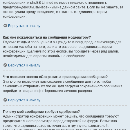
конференции, и phpBB Limited не имеет никакого отношения к
предупреждениям, вынесенным на данном сайте. Если вы не знаете, за
что получили предупреждение, свяжитесь с администратором
конференции.
Вернуться к началу
Как мне пожаловаться на сообщения модератору?
Рядом с каждым сообщением вы увидите кнопку, предназначенную для
отправки жалобы на него, если это разрешено администратором
конференции. Щёлкнув по этой кнопке, вы пройдёте через ряд шагов,
необходимых для оправки жалобы на сообщение.
Вернуться к началу
Что означает кнопка «Сохранить» при создании сообщения?
Эта кнопка позволяет вам сохранять сообщения для того, чтобы
закончить и отправить их позже. Для загрузки сохранённого сообщения
перейдите в параграф «Черновики» личного раздела.
Вернуться к началу
Почему моё сообщение требует одобрения?
Администратор конференции может решить, что сообщения требуют
предварительного просмотра перед отправкой на форум. Возможно
также, что администратор включил вас в группу пользователей,