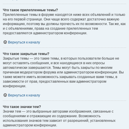
Что такое прилепленные темы?
Прилепленные темы в форуме находятся ниже всех объявлений и только
на его первой странице. Они чаще всего содержат достаточно важную
информацию, поэтому вы должны прочесть их по возможности. Так же, как
и с объявлениями, права на создание прилепленных тем
предоставляются администратором конференции.
Вернуться к началу
Что такое закрытые темы?
Закрытые темы — это такие темы, в которых пользователи больше не
могут оставлять сообщения, и все находящиеся в них опросы
автоматически завершаются. Темы могут быть закрыты по многим
причинам модератором форума или администратором конференции. Вы
также можете иметь возможность закрывать созданные вами темы, в
зависимости от прав, предоставленных вам администратором
конференции.
Вернуться к началу
Что такое значки тем?
Значки тем — это выбранные авторами изображения, связанные с
сообщениями и отражающие их содержание. Возможность
использования значков тем зависит от разрешений, установленных
администратором конференции.