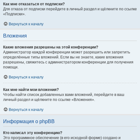
Как мне отказаться от подписки?
Для отказа от подписки перейдите в личный раздел и щёлкните по ссылке
«Подписки».
Вернуться к началу
Вложения
Какие вложения разрешены на этой конференции?
Администратор каждой конференции может разрешить или запретить
определённые типы вложений. Если вы не знаете, какие вложения
разрешены, свяжитесь с администратором конференции для получения
помощи.
Вернуться к началу
Как мне найти мои вложения?
Чтобы найти список добавленных вами вложений, перейдите в ваш
личный раздел и щёлкните по ссылке «Вложения».
Вернуться к началу
Информация о phpBB
Кто написал эту конференцию?
Это программное обеспечение (в его исходной форме) создано и