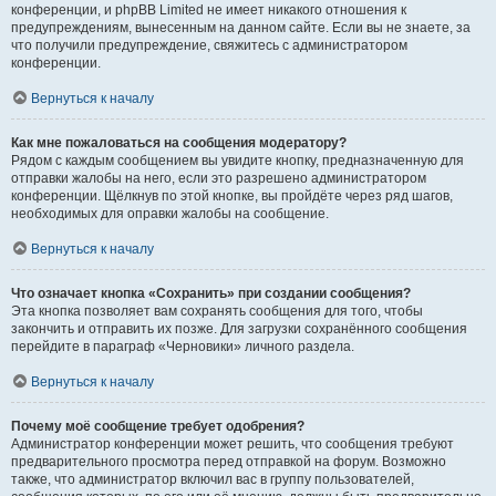
конференции, и phpBB Limited не имеет никакого отношения к
предупреждениям, вынесенным на данном сайте. Если вы не знаете, за
что получили предупреждение, свяжитесь с администратором
конференции.
Вернуться к началу
Как мне пожаловаться на сообщения модератору?
Рядом с каждым сообщением вы увидите кнопку, предназначенную для
отправки жалобы на него, если это разрешено администратором
конференции. Щёлкнув по этой кнопке, вы пройдёте через ряд шагов,
необходимых для оправки жалобы на сообщение.
Вернуться к началу
Что означает кнопка «Сохранить» при создании сообщения?
Эта кнопка позволяет вам сохранять сообщения для того, чтобы
закончить и отправить их позже. Для загрузки сохранённого сообщения
перейдите в параграф «Черновики» личного раздела.
Вернуться к началу
Почему моё сообщение требует одобрения?
Администратор конференции может решить, что сообщения требуют
предварительного просмотра перед отправкой на форум. Возможно
также, что администратор включил вас в группу пользователей,