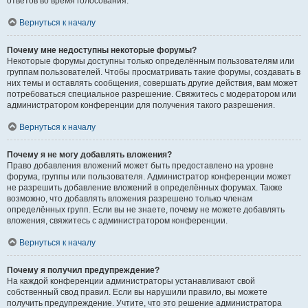
ответов во время голосования.
Вернуться к началу
Почему мне недоступны некоторые форумы?
Некоторые форумы доступны только определённым пользователям или
группам пользователей. Чтобы просматривать такие форумы, создавать в
них темы и оставлять сообщения, совершать другие действия, вам может
потребоваться специальное разрешение. Свяжитесь с модератором или
администратором конференции для получения такого разрешения.
Вернуться к началу
Почему я не могу добавлять вложения?
Право добавления вложений может быть предоставлено на уровне
форума, группы или пользователя. Администратор конференции может
не разрешить добавление вложений в определённых форумах. Также
возможно, что добавлять вложения разрешено только членам
определённых групп. Если вы не знаете, почему не можете добавлять
вложения, свяжитесь с администратором конференции.
Вернуться к началу
Почему я получил предупреждение?
На каждой конференции администраторы устанавливают свой
собственный свод правил. Если вы нарушили правило, вы можете
получить предупреждение. Учтите, что это решение администратора