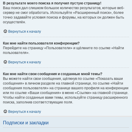
В результате моего поиска я получил пустую страницу!
Ваш поиск дал слишком большое количество результатов, которые веб-
сервер не смог обработать. Используйте «Расширенный поиск», более
точно задавайте условия поиска и форумы, на которых он должен быть
осуществлён.
Вернуться к началу
Как мне найти пользователя конференции?
Перейдите на страницу «Пользователи» и щёлкните по ссылке «Найти
пользователя».
Вернуться к началу
Как мне найти свои сообщения и созданные мной темы?
Вы можете найти свои сообщения, щёлкнув по ссылке «Показать ваши
сообщения» в личном разделе на главной странице, по ссылке «Найти
сообщения пользователя» на странице вашего профиля на конференции
или по ссылке «Ваши сообщения» в меню «Ссылки» на главной странице.
Чтобы найти созданные вами темы, используйте страницу расширенного
поиска, заполнив соответствующие поля.
Вернуться к началу
Подписки и закладки