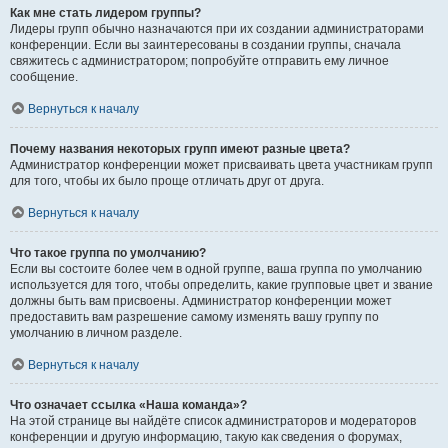
Как мне стать лидером группы?
Лидеры групп обычно назначаются при их создании администраторами
конференции. Если вы заинтересованы в создании группы, сначала
свяжитесь с администратором; попробуйте отправить ему личное
сообщение.
Вернуться к началу
Почему названия некоторых групп имеют разные цвета?
Администратор конференции может присваивать цвета участникам групп
для того, чтобы их было проще отличать друг от друга.
Вернуться к началу
Что такое группа по умолчанию?
Если вы состоите более чем в одной группе, ваша группа по умолчанию
используется для того, чтобы определить, какие групповые цвет и звание
должны быть вам присвоены. Администратор конференции может
предоставить вам разрешение самому изменять вашу группу по
умолчанию в личном разделе.
Вернуться к началу
Что означает ссылка «Наша команда»?
На этой странице вы найдёте список администраторов и модераторов
конференции и другую информацию, такую как сведения о форумах,