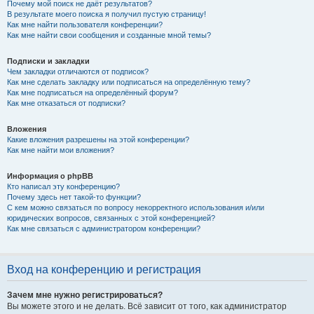
Почему мой поиск не даёт результатов?
В результате моего поиска я получил пустую страницу!
Как мне найти пользователя конференции?
Как мне найти свои сообщения и созданные мной темы?
Подписки и закладки
Чем закладки отличаются от подписок?
Как мне сделать закладку или подписаться на определённую тему?
Как мне подписаться на определённый форум?
Как мне отказаться от подписки?
Вложения
Какие вложения разрешены на этой конференции?
Как мне найти мои вложения?
Информация о phpBB
Кто написал эту конференцию?
Почему здесь нет такой-то функции?
С кем можно связаться по вопросу некорректного использования и/или
юридических вопросов, связанных с этой конференцией?
Как мне связаться с администратором конференции?
Вход на конференцию и регистрация
Зачем мне нужно регистрироваться?
Вы можете этого и не делать. Всё зависит от того, как администратор