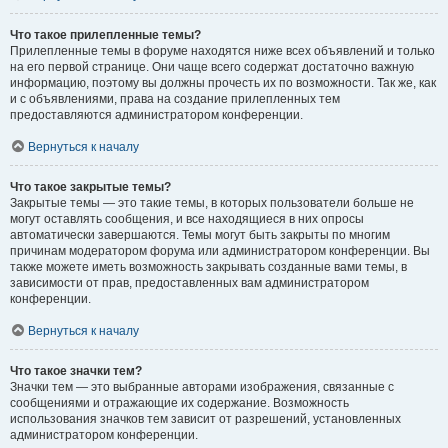
Что такое прилепленные темы?
Прилепленные темы в форуме находятся ниже всех объявлений и только
на его первой странице. Они чаще всего содержат достаточно важную
информацию, поэтому вы должны прочесть их по возможности. Так же, как
и с объявлениями, права на создание прилепленных тем
предоставляются администратором конференции.
Вернуться к началу
Что такое закрытые темы?
Закрытые темы — это такие темы, в которых пользователи больше не
могут оставлять сообщения, и все находящиеся в них опросы
автоматически завершаются. Темы могут быть закрыты по многим
причинам модератором форума или администратором конференции. Вы
также можете иметь возможность закрывать созданные вами темы, в
зависимости от прав, предоставленных вам администратором
конференции.
Вернуться к началу
Что такое значки тем?
Значки тем — это выбранные авторами изображения, связанные с
сообщениями и отражающие их содержание. Возможность
использования значков тем зависит от разрешений, установленных
администратором конференции.