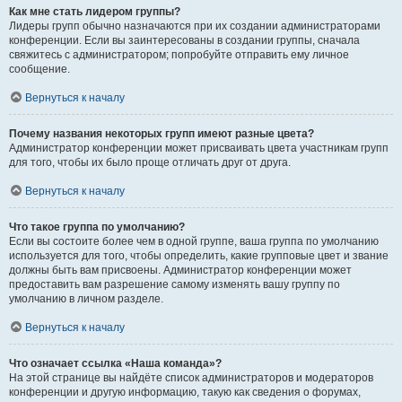
Как мне стать лидером группы?
Лидеры групп обычно назначаются при их создании администраторами
конференции. Если вы заинтересованы в создании группы, сначала
свяжитесь с администратором; попробуйте отправить ему личное
сообщение.
Вернуться к началу
Почему названия некоторых групп имеют разные цвета?
Администратор конференции может присваивать цвета участникам групп
для того, чтобы их было проще отличать друг от друга.
Вернуться к началу
Что такое группа по умолчанию?
Если вы состоите более чем в одной группе, ваша группа по умолчанию
используется для того, чтобы определить, какие групповые цвет и звание
должны быть вам присвоены. Администратор конференции может
предоставить вам разрешение самому изменять вашу группу по
умолчанию в личном разделе.
Вернуться к началу
Что означает ссылка «Наша команда»?
На этой странице вы найдёте список администраторов и модераторов
конференции и другую информацию, такую как сведения о форумах,