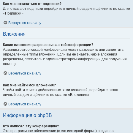
Как мне отказаться от подписки?
Для отказа от подписки перейдите в личный раздел и щёлкните по ссылке
«Подписки».
Вернуться к началу
Вложения
Какие вложения разрешены на этой конференции?
Администратор каждой конференции может разрешить или запретить
определённые типы вложений. Если вы не знаете, какие вложения
разрешены, свяжитесь с администратором конференции для получения
помощи.
Вернуться к началу
Как мне найти мои вложения?
Чтобы найти список добавленных вами вложений, перейдите в ваш
личный раздел и щёлкните по ссылке «Вложения».
Вернуться к началу
Информация о phpBB
Кто написал эту конференцию?
Это программное обеспечение (в его исходной форме) создано и