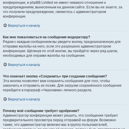
конференции, и phpBB Limited не имеет никакого отношения к
предупреждениям, вынесенным на данном сайте. Если вы не знаете, за
что получили предупреждение, свяжитесь с администратором
конференции.
Вернуться к началу
Как мне пожаловаться на сообщения модератору?
Рядом с каждым сообщением вы увидите кнопку, предназначенную для
отправки жалобы на него, если это разрешено администратором
конференции. Щёлкнув по этой кнопке, вы пройдёте через ряд шагов,
необходимых для оправки жалобы на сообщение.
Вернуться к началу
Что означает кнопка «Сохранить» при создании сообщения?
Эта кнопка позволяет вам сохранять сообщения для того, чтобы
закончить и отправить их позже. Для загрузки сохранённого сообщения
перейдите в параграф «Черновики» личного раздела.
Вернуться к началу
Почему моё сообщение требует одобрения?
Администратор конференции может решить, что сообщения требуют
предварительного просмотра перед отправкой на форум. Возможно
также, что администратор включил вас в группу пользователей,