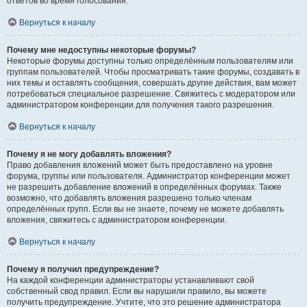
ответов во время голосования.
Вернуться к началу
Почему мне недоступны некоторые форумы?
Некоторые форумы доступны только определённым пользователям или
группам пользователей. Чтобы просматривать такие форумы, создавать в
них темы и оставлять сообщения, совершать другие действия, вам может
потребоваться специальное разрешение. Свяжитесь с модератором или
администратором конференции для получения такого разрешения.
Вернуться к началу
Почему я не могу добавлять вложения?
Право добавления вложений может быть предоставлено на уровне
форума, группы или пользователя. Администратор конференции может
не разрешить добавление вложений в определённых форумах. Также
возможно, что добавлять вложения разрешено только членам
определённых групп. Если вы не знаете, почему не можете добавлять
вложения, свяжитесь с администратором конференции.
Вернуться к началу
Почему я получил предупреждение?
На каждой конференции администраторы устанавливают свой
собственный свод правил. Если вы нарушили правило, вы можете
получить предупреждение. Учтите, что это решение администратора