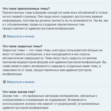
Что такое прилепленные темы?
Прилепленные темы в форуме находятся ниже всех объявлений и только
на его первой странице. Они чаще всего содержат достаточно важную
информацию, поэтому вы должны прочесть их по возможности. Так же, как
и с объявлениями, права на создание прилепленных тем
предоставляются администратором конференции.
Вернуться к началу
Что такое закрытые темы?
Закрытые темы — это такие темы, в которых пользователи больше не
могут оставлять сообщения, и все находящиеся в них опросы
автоматически завершаются. Темы могут быть закрыты по многим
причинам модератором форума или администратором конференции. Вы
также можете иметь возможность закрывать созданные вами темы, в
зависимости от прав, предоставленных вам администратором
конференции.
Вернуться к началу
Что такое значки тем?
Значки тем — это выбранные авторами изображения, связанные с
сообщениями и отражающие их содержание. Возможность
использования значков тем зависит от разрешений, установленных
администратором конференции.