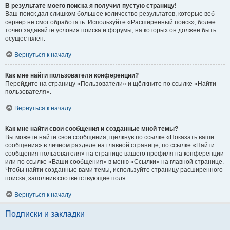
В результате моего поиска я получил пустую страницу!
Ваш поиск дал слишком большое количество результатов, которые веб-
сервер не смог обработать. Используйте «Расширенный поиск», более
точно задавайте условия поиска и форумы, на которых он должен быть
осуществлён.
Вернуться к началу
Как мне найти пользователя конференции?
Перейдите на страницу «Пользователи» и щёлкните по ссылке «Найти
пользователя».
Вернуться к началу
Как мне найти свои сообщения и созданные мной темы?
Вы можете найти свои сообщения, щёлкнув по ссылке «Показать ваши
сообщения» в личном разделе на главной странице, по ссылке «Найти
сообщения пользователя» на странице вашего профиля на конференции
или по ссылке «Ваши сообщения» в меню «Ссылки» на главной странице.
Чтобы найти созданные вами темы, используйте страницу расширенного
поиска, заполнив соответствующие поля.
Вернуться к началу
Подписки и закладки