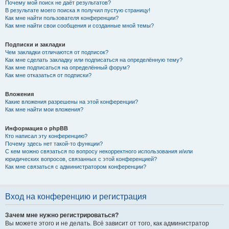
Почему мой поиск не даёт результатов?
В результате моего поиска я получил пустую страницу!
Как мне найти пользователя конференции?
Как мне найти свои сообщения и созданные мной темы?
Подписки и закладки
Чем закладки отличаются от подписок?
Как мне сделать закладку или подписаться на определённую тему?
Как мне подписаться на определённый форум?
Как мне отказаться от подписки?
Вложения
Какие вложения разрешены на этой конференции?
Как мне найти мои вложения?
Информация о phpBB
Кто написал эту конференцию?
Почему здесь нет такой-то функции?
С кем можно связаться по вопросу некорректного использования и/или
юридических вопросов, связанных с этой конференцией?
Как мне связаться с администратором конференции?
Вход на конференцию и регистрация
Зачем мне нужно регистрироваться?
Вы можете этого и не делать. Всё зависит от того, как администратор