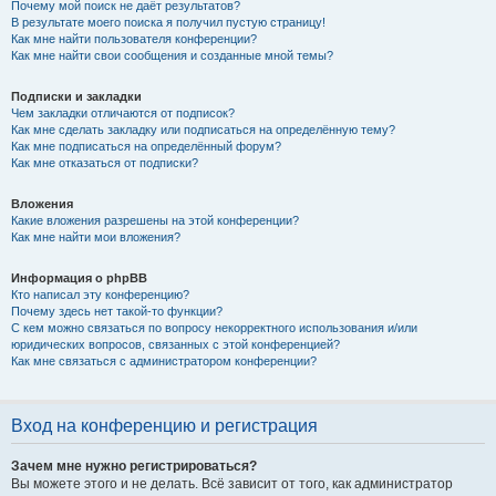
Почему мой поиск не даёт результатов?
В результате моего поиска я получил пустую страницу!
Как мне найти пользователя конференции?
Как мне найти свои сообщения и созданные мной темы?
Подписки и закладки
Чем закладки отличаются от подписок?
Как мне сделать закладку или подписаться на определённую тему?
Как мне подписаться на определённый форум?
Как мне отказаться от подписки?
Вложения
Какие вложения разрешены на этой конференции?
Как мне найти мои вложения?
Информация о phpBB
Кто написал эту конференцию?
Почему здесь нет такой-то функции?
С кем можно связаться по вопросу некорректного использования и/или
юридических вопросов, связанных с этой конференцией?
Как мне связаться с администратором конференции?
Вход на конференцию и регистрация
Зачем мне нужно регистрироваться?
Вы можете этого и не делать. Всё зависит от того, как администратор