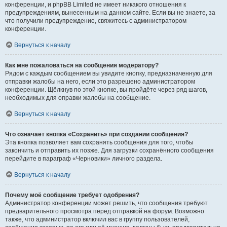
конференции, и phpBB Limited не имеет никакого отношения к
предупреждениям, вынесенным на данном сайте. Если вы не знаете, за
что получили предупреждение, свяжитесь с администратором
конференции.
Вернуться к началу
Как мне пожаловаться на сообщения модератору?
Рядом с каждым сообщением вы увидите кнопку, предназначенную для
отправки жалобы на него, если это разрешено администратором
конференции. Щёлкнув по этой кнопке, вы пройдёте через ряд шагов,
необходимых для оправки жалобы на сообщение.
Вернуться к началу
Что означает кнопка «Сохранить» при создании сообщения?
Эта кнопка позволяет вам сохранять сообщения для того, чтобы
закончить и отправить их позже. Для загрузки сохранённого сообщения
перейдите в параграф «Черновики» личного раздела.
Вернуться к началу
Почему моё сообщение требует одобрения?
Администратор конференции может решить, что сообщения требуют
предварительного просмотра перед отправкой на форум. Возможно
также, что администратор включил вас в группу пользователей,