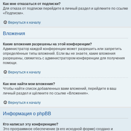
Как мне отказаться от подписки?
Для отказа от подписки перейдите в личный раздел и щёлкните по ссылке
«Подписки».
Вернуться к началу
Вложения
Какие вложения разрешены на этой конференции?
Администратор каждой конференции может разрешить или запретить
определённые типы вложений. Если вы не знаете, какие вложения
разрешены, свяжитесь с администратором конференции для получения
помощи.
Вернуться к началу
Как мне найти мои вложения?
Чтобы найти список добавленных вами вложений, перейдите в ваш
личный раздел и щёлкните по ссылке «Вложения».
Вернуться к началу
Информация о phpBB
Кто написал эту конференцию?
Это программное обеспечение (в его исходной форме) создано и