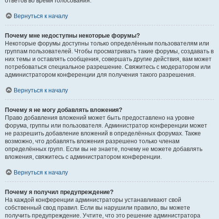
ответов во время голосования.
Вернуться к началу
Почему мне недоступны некоторые форумы?
Некоторые форумы доступны только определённым пользователям или
группам пользователей. Чтобы просматривать такие форумы, создавать в
них темы и оставлять сообщения, совершать другие действия, вам может
потребоваться специальное разрешение. Свяжитесь с модератором или
администратором конференции для получения такого разрешения.
Вернуться к началу
Почему я не могу добавлять вложения?
Право добавления вложений может быть предоставлено на уровне
форума, группы или пользователя. Администратор конференции может
не разрешить добавление вложений в определённых форумах. Также
возможно, что добавлять вложения разрешено только членам
определённых групп. Если вы не знаете, почему не можете добавлять
вложения, свяжитесь с администратором конференции.
Вернуться к началу
Почему я получил предупреждение?
На каждой конференции администраторы устанавливают свой
собственный свод правил. Если вы нарушили правило, вы можете
получить предупреждение. Учтите, что это решение администратора