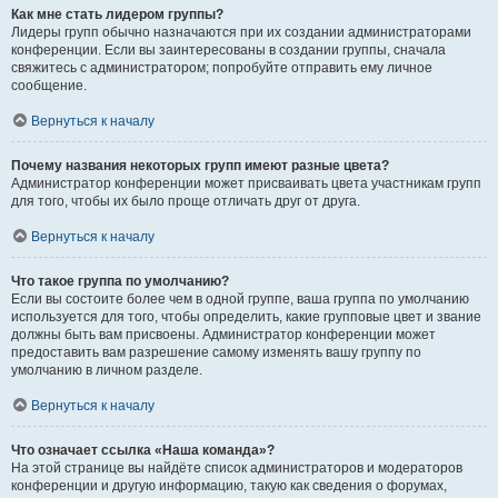
Как мне стать лидером группы?
Лидеры групп обычно назначаются при их создании администраторами
конференции. Если вы заинтересованы в создании группы, сначала
свяжитесь с администратором; попробуйте отправить ему личное
сообщение.
Вернуться к началу
Почему названия некоторых групп имеют разные цвета?
Администратор конференции может присваивать цвета участникам групп
для того, чтобы их было проще отличать друг от друга.
Вернуться к началу
Что такое группа по умолчанию?
Если вы состоите более чем в одной группе, ваша группа по умолчанию
используется для того, чтобы определить, какие групповые цвет и звание
должны быть вам присвоены. Администратор конференции может
предоставить вам разрешение самому изменять вашу группу по
умолчанию в личном разделе.
Вернуться к началу
Что означает ссылка «Наша команда»?
На этой странице вы найдёте список администраторов и модераторов
конференции и другую информацию, такую как сведения о форумах,