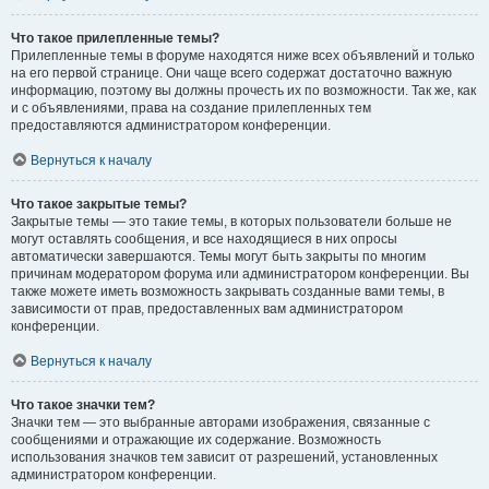
Что такое прилепленные темы?
Прилепленные темы в форуме находятся ниже всех объявлений и только
на его первой странице. Они чаще всего содержат достаточно важную
информацию, поэтому вы должны прочесть их по возможности. Так же, как
и с объявлениями, права на создание прилепленных тем
предоставляются администратором конференции.
Вернуться к началу
Что такое закрытые темы?
Закрытые темы — это такие темы, в которых пользователи больше не
могут оставлять сообщения, и все находящиеся в них опросы
автоматически завершаются. Темы могут быть закрыты по многим
причинам модератором форума или администратором конференции. Вы
также можете иметь возможность закрывать созданные вами темы, в
зависимости от прав, предоставленных вам администратором
конференции.
Вернуться к началу
Что такое значки тем?
Значки тем — это выбранные авторами изображения, связанные с
сообщениями и отражающие их содержание. Возможность
использования значков тем зависит от разрешений, установленных
администратором конференции.