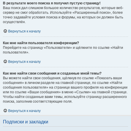
В результате моего поиска я получил пустую страницу!
Ваш поиск дал слишком большое количество результатов, которые веб-
сервер не смог обработать. Используйте «Расширенный поиск», более
точно задавайте условия поиска и форумы, на которых он должен быть
осуществлён.
Вернуться к началу
Как мне найти пользователя конференции?
Перейдите на страницу «Пользователи» и щёлкните по ссылке «Найти
пользователя».
Вернуться к началу
Как мне найти свои сообщения и созданные мной темы?
Вы можете найти свои сообщения, щёлкнув по ссылке «Показать ваши
сообщения» в личном разделе на главной странице, по ссылке «Найти
сообщения пользователя» на странице вашего профиля на конференции
или по ссылке «Ваши сообщения» в меню «Ссылки» на главной странице.
Чтобы найти созданные вами темы, используйте страницу расширенного
поиска, заполнив соответствующие поля.
Вернуться к началу
Подписки и закладки