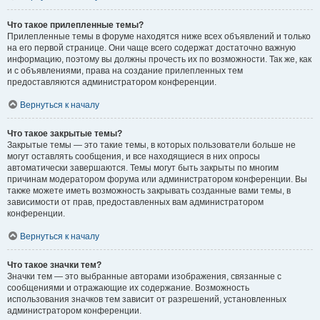
Что такое прилепленные темы?
Прилепленные темы в форуме находятся ниже всех объявлений и только
на его первой странице. Они чаще всего содержат достаточно важную
информацию, поэтому вы должны прочесть их по возможности. Так же, как
и с объявлениями, права на создание прилепленных тем
предоставляются администратором конференции.
Вернуться к началу
Что такое закрытые темы?
Закрытые темы — это такие темы, в которых пользователи больше не
могут оставлять сообщения, и все находящиеся в них опросы
автоматически завершаются. Темы могут быть закрыты по многим
причинам модератором форума или администратором конференции. Вы
также можете иметь возможность закрывать созданные вами темы, в
зависимости от прав, предоставленных вам администратором
конференции.
Вернуться к началу
Что такое значки тем?
Значки тем — это выбранные авторами изображения, связанные с
сообщениями и отражающие их содержание. Возможность
использования значков тем зависит от разрешений, установленных
администратором конференции.