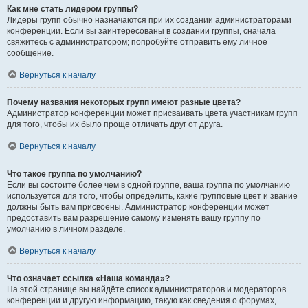
Как мне стать лидером группы?
Лидеры групп обычно назначаются при их создании администраторами
конференции. Если вы заинтересованы в создании группы, сначала
свяжитесь с администратором; попробуйте отправить ему личное
сообщение.
Вернуться к началу
Почему названия некоторых групп имеют разные цвета?
Администратор конференции может присваивать цвета участникам групп
для того, чтобы их было проще отличать друг от друга.
Вернуться к началу
Что такое группа по умолчанию?
Если вы состоите более чем в одной группе, ваша группа по умолчанию
используется для того, чтобы определить, какие групповые цвет и звание
должны быть вам присвоены. Администратор конференции может
предоставить вам разрешение самому изменять вашу группу по
умолчанию в личном разделе.
Вернуться к началу
Что означает ссылка «Наша команда»?
На этой странице вы найдёте список администраторов и модераторов
конференции и другую информацию, такую как сведения о форумах,