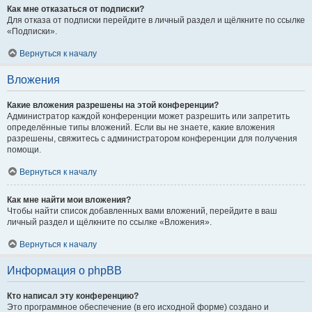
Как мне отказаться от подписки?
Для отказа от подписки перейдите в личный раздел и щёлкните по ссылке
«Подписки».
Вернуться к началу
Вложения
Какие вложения разрешены на этой конференции?
Администратор каждой конференции может разрешить или запретить
определённые типы вложений. Если вы не знаете, какие вложения
разрешены, свяжитесь с администратором конференции для получения
помощи.
Вернуться к началу
Как мне найти мои вложения?
Чтобы найти список добавленных вами вложений, перейдите в ваш
личный раздел и щёлкните по ссылке «Вложения».
Вернуться к началу
Информация о phpBB
Кто написал эту конференцию?
Это программное обеспечение (в его исходной форме) создано и