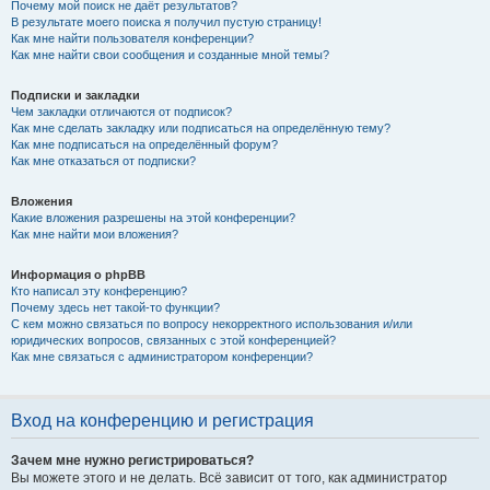
Почему мой поиск не даёт результатов?
В результате моего поиска я получил пустую страницу!
Как мне найти пользователя конференции?
Как мне найти свои сообщения и созданные мной темы?
Подписки и закладки
Чем закладки отличаются от подписок?
Как мне сделать закладку или подписаться на определённую тему?
Как мне подписаться на определённый форум?
Как мне отказаться от подписки?
Вложения
Какие вложения разрешены на этой конференции?
Как мне найти мои вложения?
Информация о phpBB
Кто написал эту конференцию?
Почему здесь нет такой-то функции?
С кем можно связаться по вопросу некорректного использования и/или
юридических вопросов, связанных с этой конференцией?
Как мне связаться с администратором конференции?
Вход на конференцию и регистрация
Зачем мне нужно регистрироваться?
Вы можете этого и не делать. Всё зависит от того, как администратор