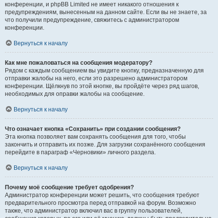
конференции, и phpBB Limited не имеет никакого отношения к
предупреждениям, вынесенным на данном сайте. Если вы не знаете, за
что получили предупреждение, свяжитесь с администратором
конференции.
Вернуться к началу
Как мне пожаловаться на сообщения модератору?
Рядом с каждым сообщением вы увидите кнопку, предназначенную для
отправки жалобы на него, если это разрешено администратором
конференции. Щёлкнув по этой кнопке, вы пройдёте через ряд шагов,
необходимых для оправки жалобы на сообщение.
Вернуться к началу
Что означает кнопка «Сохранить» при создании сообщения?
Эта кнопка позволяет вам сохранять сообщения для того, чтобы
закончить и отправить их позже. Для загрузки сохранённого сообщения
перейдите в параграф «Черновики» личного раздела.
Вернуться к началу
Почему моё сообщение требует одобрения?
Администратор конференции может решить, что сообщения требуют
предварительного просмотра перед отправкой на форум. Возможно
также, что администратор включил вас в группу пользователей,