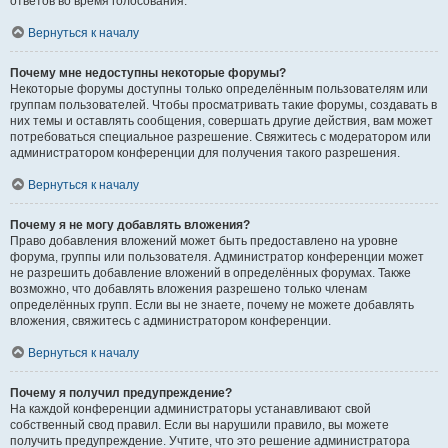
ответов во время голосования.
Вернуться к началу
Почему мне недоступны некоторые форумы?
Некоторые форумы доступны только определённым пользователям или
группам пользователей. Чтобы просматривать такие форумы, создавать в
них темы и оставлять сообщения, совершать другие действия, вам может
потребоваться специальное разрешение. Свяжитесь с модератором или
администратором конференции для получения такого разрешения.
Вернуться к началу
Почему я не могу добавлять вложения?
Право добавления вложений может быть предоставлено на уровне
форума, группы или пользователя. Администратор конференции может
не разрешить добавление вложений в определённых форумах. Также
возможно, что добавлять вложения разрешено только членам
определённых групп. Если вы не знаете, почему не можете добавлять
вложения, свяжитесь с администратором конференции.
Вернуться к началу
Почему я получил предупреждение?
На каждой конференции администраторы устанавливают свой
собственный свод правил. Если вы нарушили правило, вы можете
получить предупреждение. Учтите, что это решение администратора