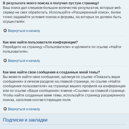
В результате моего поиска я получил пустую страницу!
Ваш поиск дал слишком большое количество результатов, которые веб-
сервер не смог обработать. Используйте «Расширенный поиск», более
точно задавайте условия поиска и форумы, на которых он должен быть
осуществлён.
Вернуться к началу
Как мне найти пользователя конференции?
Перейдите на страницу «Пользователи» и щёлкните по ссылке «Найти
пользователя».
Вернуться к началу
Как мне найти свои сообщения и созданные мной темы?
Вы можете найти свои сообщения, щёлкнув по ссылке «Показать ваши
сообщения» в личном разделе на главной странице, по ссылке «Найти
сообщения пользователя» на странице вашего профиля на конференции
или по ссылке «Ваши сообщения» в меню «Ссылки» на главной странице.
Чтобы найти созданные вами темы, используйте страницу расширенного
поиска, заполнив соответствующие поля.
Вернуться к началу
Подписки и закладки