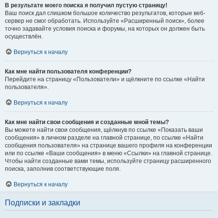
В результате моего поиска я получил пустую страницу!
Ваш поиск дал слишком большое количество результатов, которые веб-
сервер не смог обработать. Используйте «Расширенный поиск», более
точно задавайте условия поиска и форумы, на которых он должен быть
осуществлён.
Вернуться к началу
Как мне найти пользователя конференции?
Перейдите на страницу «Пользователи» и щёлкните по ссылке «Найти
пользователя».
Вернуться к началу
Как мне найти свои сообщения и созданные мной темы?
Вы можете найти свои сообщения, щёлкнув по ссылке «Показать ваши
сообщения» в личном разделе на главной странице, по ссылке «Найти
сообщения пользователя» на странице вашего профиля на конференции
или по ссылке «Ваши сообщения» в меню «Ссылки» на главной странице.
Чтобы найти созданные вами темы, используйте страницу расширенного
поиска, заполнив соответствующие поля.
Вернуться к началу
Подписки и закладки