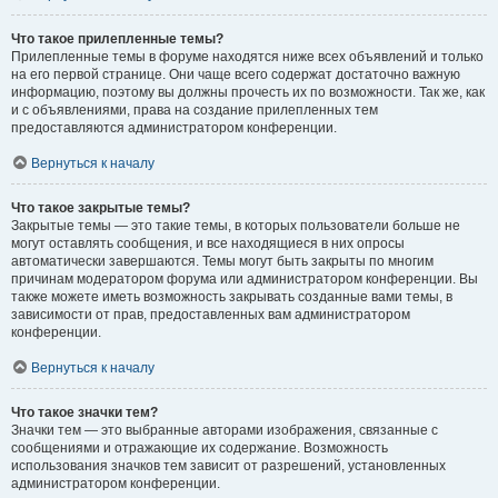
Что такое прилепленные темы?
Прилепленные темы в форуме находятся ниже всех объявлений и только
на его первой странице. Они чаще всего содержат достаточно важную
информацию, поэтому вы должны прочесть их по возможности. Так же, как
и с объявлениями, права на создание прилепленных тем
предоставляются администратором конференции.
Вернуться к началу
Что такое закрытые темы?
Закрытые темы — это такие темы, в которых пользователи больше не
могут оставлять сообщения, и все находящиеся в них опросы
автоматически завершаются. Темы могут быть закрыты по многим
причинам модератором форума или администратором конференции. Вы
также можете иметь возможность закрывать созданные вами темы, в
зависимости от прав, предоставленных вам администратором
конференции.
Вернуться к началу
Что такое значки тем?
Значки тем — это выбранные авторами изображения, связанные с
сообщениями и отражающие их содержание. Возможность
использования значков тем зависит от разрешений, установленных
администратором конференции.