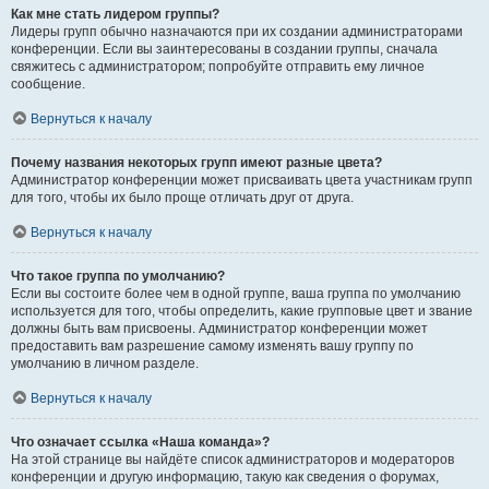
Как мне стать лидером группы?
Лидеры групп обычно назначаются при их создании администраторами
конференции. Если вы заинтересованы в создании группы, сначала
свяжитесь с администратором; попробуйте отправить ему личное
сообщение.
Вернуться к началу
Почему названия некоторых групп имеют разные цвета?
Администратор конференции может присваивать цвета участникам групп
для того, чтобы их было проще отличать друг от друга.
Вернуться к началу
Что такое группа по умолчанию?
Если вы состоите более чем в одной группе, ваша группа по умолчанию
используется для того, чтобы определить, какие групповые цвет и звание
должны быть вам присвоены. Администратор конференции может
предоставить вам разрешение самому изменять вашу группу по
умолчанию в личном разделе.
Вернуться к началу
Что означает ссылка «Наша команда»?
На этой странице вы найдёте список администраторов и модераторов
конференции и другую информацию, такую как сведения о форумах,