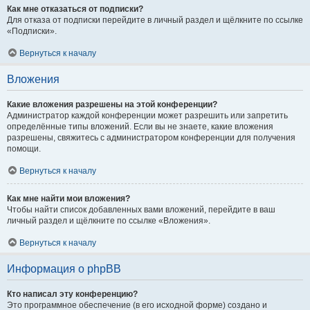
Как мне отказаться от подписки?
Для отказа от подписки перейдите в личный раздел и щёлкните по ссылке
«Подписки».
Вернуться к началу
Вложения
Какие вложения разрешены на этой конференции?
Администратор каждой конференции может разрешить или запретить
определённые типы вложений. Если вы не знаете, какие вложения
разрешены, свяжитесь с администратором конференции для получения
помощи.
Вернуться к началу
Как мне найти мои вложения?
Чтобы найти список добавленных вами вложений, перейдите в ваш
личный раздел и щёлкните по ссылке «Вложения».
Вернуться к началу
Информация о phpBB
Кто написал эту конференцию?
Это программное обеспечение (в его исходной форме) создано и