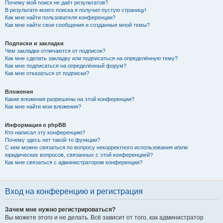
Почему мой поиск не даёт результатов?
В результате моего поиска я получил пустую страницу!
Как мне найти пользователя конференции?
Как мне найти свои сообщения и созданные мной темы?
Подписки и закладки
Чем закладки отличаются от подписок?
Как мне сделать закладку или подписаться на определённую тему?
Как мне подписаться на определённый форум?
Как мне отказаться от подписки?
Вложения
Какие вложения разрешены на этой конференции?
Как мне найти мои вложения?
Информация о phpBB
Кто написал эту конференцию?
Почему здесь нет такой-то функции?
С кем можно связаться по вопросу некорректного использования и/или
юридических вопросов, связанных с этой конференцией?
Как мне связаться с администратором конференции?
Вход на конференцию и регистрация
Зачем мне нужно регистрироваться?
Вы можете этого и не делать. Всё зависит от того, как администратор