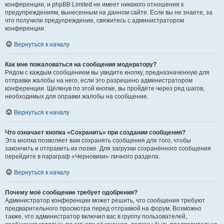
конференции, и phpBB Limited не имеет никакого отношения к
предупреждениям, вынесенным на данном сайте. Если вы не знаете, за
что получили предупреждение, свяжитесь с администратором
конференции.
Вернуться к началу
Как мне пожаловаться на сообщения модератору?
Рядом с каждым сообщением вы увидите кнопку, предназначенную для
отправки жалобы на него, если это разрешено администратором
конференции. Щёлкнув по этой кнопке, вы пройдёте через ряд шагов,
необходимых для оправки жалобы на сообщение.
Вернуться к началу
Что означает кнопка «Сохранить» при создании сообщения?
Эта кнопка позволяет вам сохранять сообщения для того, чтобы
закончить и отправить их позже. Для загрузки сохранённого сообщения
перейдите в параграф «Черновики» личного раздела.
Вернуться к началу
Почему моё сообщение требует одобрения?
Администратор конференции может решить, что сообщения требуют
предварительного просмотра перед отправкой на форум. Возможно
также, что администратор включил вас в группу пользователей,