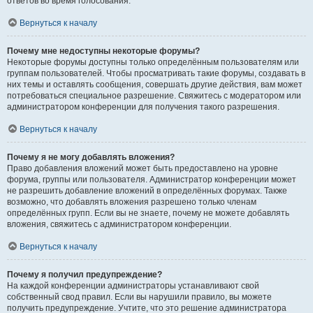
ответов во время голосования.
Вернуться к началу
Почему мне недоступны некоторые форумы?
Некоторые форумы доступны только определённым пользователям или
группам пользователей. Чтобы просматривать такие форумы, создавать в
них темы и оставлять сообщения, совершать другие действия, вам может
потребоваться специальное разрешение. Свяжитесь с модератором или
администратором конференции для получения такого разрешения.
Вернуться к началу
Почему я не могу добавлять вложения?
Право добавления вложений может быть предоставлено на уровне
форума, группы или пользователя. Администратор конференции может
не разрешить добавление вложений в определённых форумах. Также
возможно, что добавлять вложения разрешено только членам
определённых групп. Если вы не знаете, почему не можете добавлять
вложения, свяжитесь с администратором конференции.
Вернуться к началу
Почему я получил предупреждение?
На каждой конференции администраторы устанавливают свой
собственный свод правил. Если вы нарушили правило, вы можете
получить предупреждение. Учтите, что это решение администратора