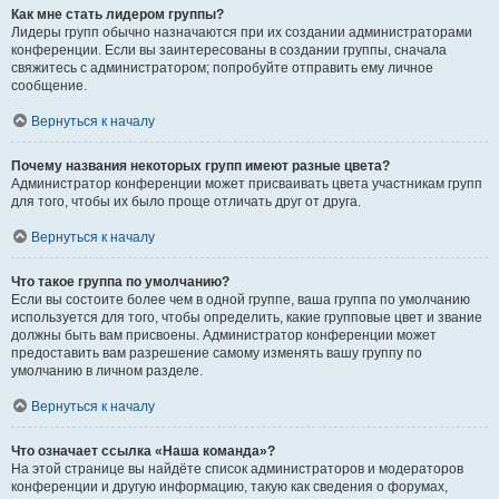
Как мне стать лидером группы?
Лидеры групп обычно назначаются при их создании администраторами
конференции. Если вы заинтересованы в создании группы, сначала
свяжитесь с администратором; попробуйте отправить ему личное
сообщение.
Вернуться к началу
Почему названия некоторых групп имеют разные цвета?
Администратор конференции может присваивать цвета участникам групп
для того, чтобы их было проще отличать друг от друга.
Вернуться к началу
Что такое группа по умолчанию?
Если вы состоите более чем в одной группе, ваша группа по умолчанию
используется для того, чтобы определить, какие групповые цвет и звание
должны быть вам присвоены. Администратор конференции может
предоставить вам разрешение самому изменять вашу группу по
умолчанию в личном разделе.
Вернуться к началу
Что означает ссылка «Наша команда»?
На этой странице вы найдёте список администраторов и модераторов
конференции и другую информацию, такую как сведения о форумах,