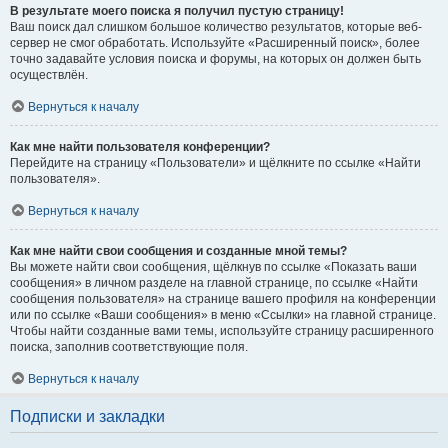
В результате моего поиска я получил пустую страницу!
Ваш поиск дал слишком большое количество результатов, которые веб-
сервер не смог обработать. Используйте «Расширенный поиск», более
точно задавайте условия поиска и форумы, на которых он должен быть
осуществлён.
Вернуться к началу
Как мне найти пользователя конференции?
Перейдите на страницу «Пользователи» и щёлкните по ссылке «Найти
пользователя».
Вернуться к началу
Как мне найти свои сообщения и созданные мной темы?
Вы можете найти свои сообщения, щёлкнув по ссылке «Показать ваши
сообщения» в личном разделе на главной странице, по ссылке «Найти
сообщения пользователя» на странице вашего профиля на конференции
или по ссылке «Ваши сообщения» в меню «Ссылки» на главной странице.
Чтобы найти созданные вами темы, используйте страницу расширенного
поиска, заполнив соответствующие поля.
Вернуться к началу
Подписки и закладки