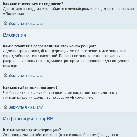
Как мне отказаться от подписки?
Для отказа от подписки перейдите в личный раздел и щёлкните по ссылке
«Подписки».
Вернуться к началу
Вложения
Какие вложения разрешены на этой конференции?
Администратор каждой конференции может разрешить или запретить
определённые типы вложений. Если вы не знаете, какие вложения
разрешены, свяжитесь с администратором конференции для получения
помощи.
Вернуться к началу
Как мне найти мои вложения?
Чтобы найти список добавленных вами вложений, перейдите в ваш
личный раздел и щёлкните по ссылке «Вложения».
Вернуться к началу
Информация о phpBB
Кто написал эту конференцию?
Это программное обеспечение (в его исходной форме) создано и