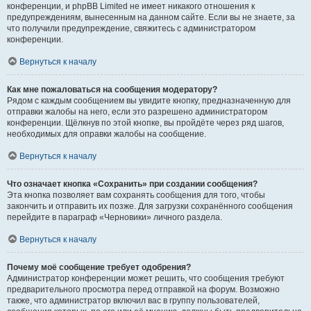
конференции, и phpBB Limited не имеет никакого отношения к
предупреждениям, вынесенным на данном сайте. Если вы не знаете, за
что получили предупреждение, свяжитесь с администратором
конференции.
Вернуться к началу
Как мне пожаловаться на сообщения модератору?
Рядом с каждым сообщением вы увидите кнопку, предназначенную для
отправки жалобы на него, если это разрешено администратором
конференции. Щёлкнув по этой кнопке, вы пройдёте через ряд шагов,
необходимых для оправки жалобы на сообщение.
Вернуться к началу
Что означает кнопка «Сохранить» при создании сообщения?
Эта кнопка позволяет вам сохранять сообщения для того, чтобы
закончить и отправить их позже. Для загрузки сохранённого сообщения
перейдите в параграф «Черновики» личного раздела.
Вернуться к началу
Почему моё сообщение требует одобрения?
Администратор конференции может решить, что сообщения требуют
предварительного просмотра перед отправкой на форум. Возможно
также, что администратор включил вас в группу пользователей,