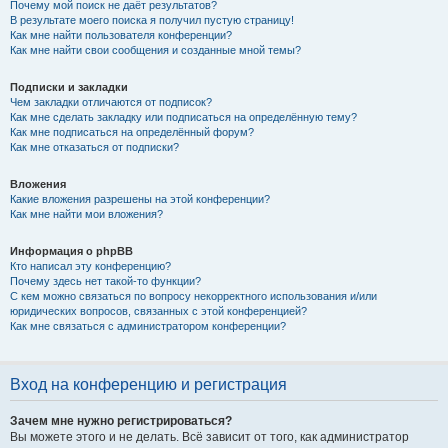
Почему мой поиск не даёт результатов?
В результате моего поиска я получил пустую страницу!
Как мне найти пользователя конференции?
Как мне найти свои сообщения и созданные мной темы?
Подписки и закладки
Чем закладки отличаются от подписок?
Как мне сделать закладку или подписаться на определённую тему?
Как мне подписаться на определённый форум?
Как мне отказаться от подписки?
Вложения
Какие вложения разрешены на этой конференции?
Как мне найти мои вложения?
Информация о phpBB
Кто написал эту конференцию?
Почему здесь нет такой-то функции?
С кем можно связаться по вопросу некорректного использования и/или
юридических вопросов, связанных с этой конференцией?
Как мне связаться с администратором конференции?
Вход на конференцию и регистрация
Зачем мне нужно регистрироваться?
Вы можете этого и не делать. Всё зависит от того, как администратор