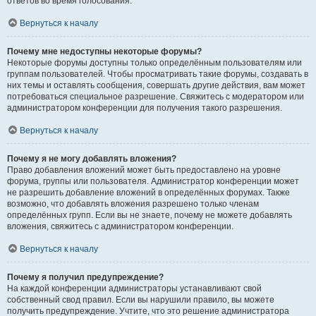
ответов во время голосования.
Вернуться к началу
Почему мне недоступны некоторые форумы?
Некоторые форумы доступны только определённым пользователям или
группам пользователей. Чтобы просматривать такие форумы, создавать в
них темы и оставлять сообщения, совершать другие действия, вам может
потребоваться специальное разрешение. Свяжитесь с модератором или
администратором конференции для получения такого разрешения.
Вернуться к началу
Почему я не могу добавлять вложения?
Право добавления вложений может быть предоставлено на уровне
форума, группы или пользователя. Администратор конференции может
не разрешить добавление вложений в определённых форумах. Также
возможно, что добавлять вложения разрешено только членам
определённых групп. Если вы не знаете, почему не можете добавлять
вложения, свяжитесь с администратором конференции.
Вернуться к началу
Почему я получил предупреждение?
На каждой конференции администраторы устанавливают свой
собственный свод правил. Если вы нарушили правило, вы можете
получить предупреждение. Учтите, что это решение администратора