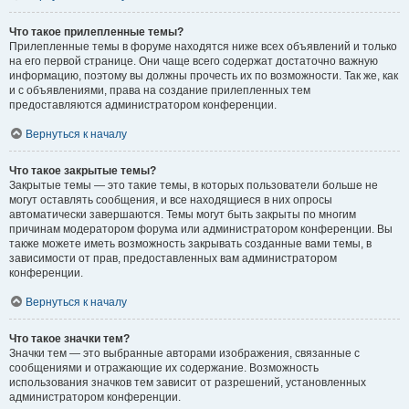
Что такое прилепленные темы?
Прилепленные темы в форуме находятся ниже всех объявлений и только
на его первой странице. Они чаще всего содержат достаточно важную
информацию, поэтому вы должны прочесть их по возможности. Так же, как
и с объявлениями, права на создание прилепленных тем
предоставляются администратором конференции.
Вернуться к началу
Что такое закрытые темы?
Закрытые темы — это такие темы, в которых пользователи больше не
могут оставлять сообщения, и все находящиеся в них опросы
автоматически завершаются. Темы могут быть закрыты по многим
причинам модератором форума или администратором конференции. Вы
также можете иметь возможность закрывать созданные вами темы, в
зависимости от прав, предоставленных вам администратором
конференции.
Вернуться к началу
Что такое значки тем?
Значки тем — это выбранные авторами изображения, связанные с
сообщениями и отражающие их содержание. Возможность
использования значков тем зависит от разрешений, установленных
администратором конференции.