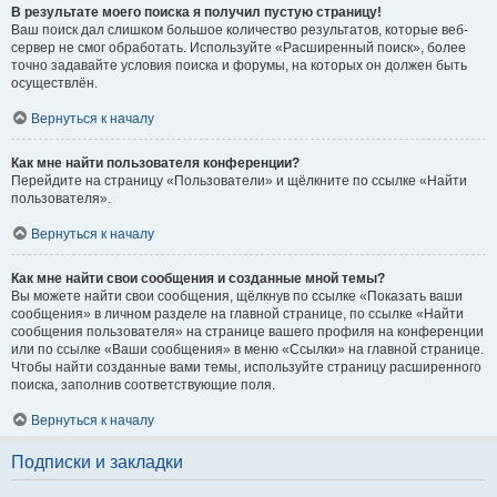
В результате моего поиска я получил пустую страницу!
Ваш поиск дал слишком большое количество результатов, которые веб-
сервер не смог обработать. Используйте «Расширенный поиск», более
точно задавайте условия поиска и форумы, на которых он должен быть
осуществлён.
Вернуться к началу
Как мне найти пользователя конференции?
Перейдите на страницу «Пользователи» и щёлкните по ссылке «Найти
пользователя».
Вернуться к началу
Как мне найти свои сообщения и созданные мной темы?
Вы можете найти свои сообщения, щёлкнув по ссылке «Показать ваши
сообщения» в личном разделе на главной странице, по ссылке «Найти
сообщения пользователя» на странице вашего профиля на конференции
или по ссылке «Ваши сообщения» в меню «Ссылки» на главной странице.
Чтобы найти созданные вами темы, используйте страницу расширенного
поиска, заполнив соответствующие поля.
Вернуться к началу
Подписки и закладки