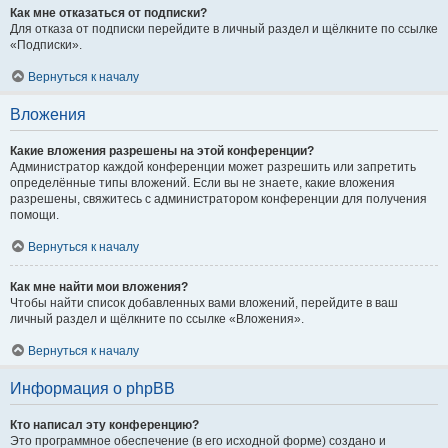
Как мне отказаться от подписки?
Для отказа от подписки перейдите в личный раздел и щёлкните по ссылке
«Подписки».
Вернуться к началу
Вложения
Какие вложения разрешены на этой конференции?
Администратор каждой конференции может разрешить или запретить
определённые типы вложений. Если вы не знаете, какие вложения
разрешены, свяжитесь с администратором конференции для получения
помощи.
Вернуться к началу
Как мне найти мои вложения?
Чтобы найти список добавленных вами вложений, перейдите в ваш
личный раздел и щёлкните по ссылке «Вложения».
Вернуться к началу
Информация о phpBB
Кто написал эту конференцию?
Это программное обеспечение (в его исходной форме) создано и