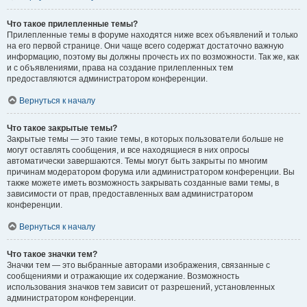
Что такое прилепленные темы?
Прилепленные темы в форуме находятся ниже всех объявлений и только
на его первой странице. Они чаще всего содержат достаточно важную
информацию, поэтому вы должны прочесть их по возможности. Так же, как
и с объявлениями, права на создание прилепленных тем
предоставляются администратором конференции.
Вернуться к началу
Что такое закрытые темы?
Закрытые темы — это такие темы, в которых пользователи больше не
могут оставлять сообщения, и все находящиеся в них опросы
автоматически завершаются. Темы могут быть закрыты по многим
причинам модератором форума или администратором конференции. Вы
также можете иметь возможность закрывать созданные вами темы, в
зависимости от прав, предоставленных вам администратором
конференции.
Вернуться к началу
Что такое значки тем?
Значки тем — это выбранные авторами изображения, связанные с
сообщениями и отражающие их содержание. Возможность
использования значков тем зависит от разрешений, установленных
администратором конференции.