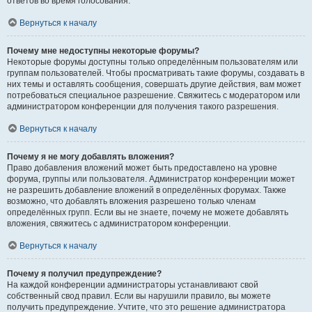
ответов во время голосования.
Вернуться к началу
Почему мне недоступны некоторые форумы?
Некоторые форумы доступны только определённым пользователям или
группам пользователей. Чтобы просматривать такие форумы, создавать в
них темы и оставлять сообщения, совершать другие действия, вам может
потребоваться специальное разрешение. Свяжитесь с модератором или
администратором конференции для получения такого разрешения.
Вернуться к началу
Почему я не могу добавлять вложения?
Право добавления вложений может быть предоставлено на уровне
форума, группы или пользователя. Администратор конференции может
не разрешить добавление вложений в определённых форумах. Также
возможно, что добавлять вложения разрешено только членам
определённых групп. Если вы не знаете, почему не можете добавлять
вложения, свяжитесь с администратором конференции.
Вернуться к началу
Почему я получил предупреждение?
На каждой конференции администраторы устанавливают свой
собственный свод правил. Если вы нарушили правило, вы можете
получить предупреждение. Учтите, что это решение администратора