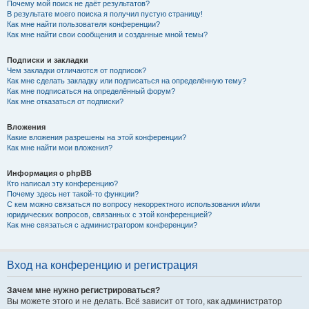
Почему мой поиск не даёт результатов?
В результате моего поиска я получил пустую страницу!
Как мне найти пользователя конференции?
Как мне найти свои сообщения и созданные мной темы?
Подписки и закладки
Чем закладки отличаются от подписок?
Как мне сделать закладку или подписаться на определённую тему?
Как мне подписаться на определённый форум?
Как мне отказаться от подписки?
Вложения
Какие вложения разрешены на этой конференции?
Как мне найти мои вложения?
Информация о phpBB
Кто написал эту конференцию?
Почему здесь нет такой-то функции?
С кем можно связаться по вопросу некорректного использования и/или
юридических вопросов, связанных с этой конференцией?
Как мне связаться с администратором конференции?
Вход на конференцию и регистрация
Зачем мне нужно регистрироваться?
Вы можете этого и не делать. Всё зависит от того, как администратор