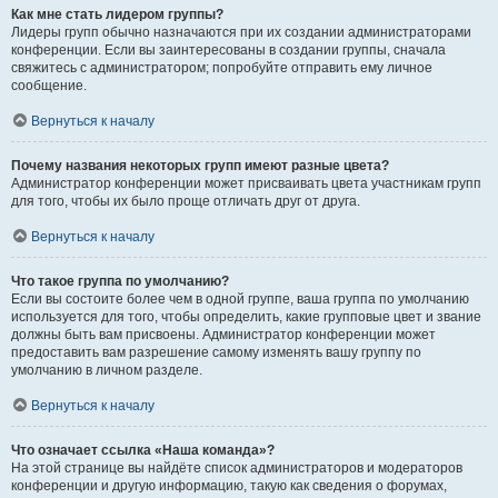
Как мне стать лидером группы?
Лидеры групп обычно назначаются при их создании администраторами
конференции. Если вы заинтересованы в создании группы, сначала
свяжитесь с администратором; попробуйте отправить ему личное
сообщение.
Вернуться к началу
Почему названия некоторых групп имеют разные цвета?
Администратор конференции может присваивать цвета участникам групп
для того, чтобы их было проще отличать друг от друга.
Вернуться к началу
Что такое группа по умолчанию?
Если вы состоите более чем в одной группе, ваша группа по умолчанию
используется для того, чтобы определить, какие групповые цвет и звание
должны быть вам присвоены. Администратор конференции может
предоставить вам разрешение самому изменять вашу группу по
умолчанию в личном разделе.
Вернуться к началу
Что означает ссылка «Наша команда»?
На этой странице вы найдёте список администраторов и модераторов
конференции и другую информацию, такую как сведения о форумах,