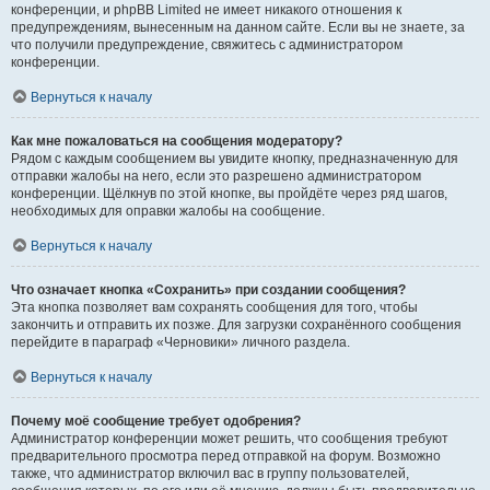
конференции, и phpBB Limited не имеет никакого отношения к
предупреждениям, вынесенным на данном сайте. Если вы не знаете, за
что получили предупреждение, свяжитесь с администратором
конференции.
Вернуться к началу
Как мне пожаловаться на сообщения модератору?
Рядом с каждым сообщением вы увидите кнопку, предназначенную для
отправки жалобы на него, если это разрешено администратором
конференции. Щёлкнув по этой кнопке, вы пройдёте через ряд шагов,
необходимых для оправки жалобы на сообщение.
Вернуться к началу
Что означает кнопка «Сохранить» при создании сообщения?
Эта кнопка позволяет вам сохранять сообщения для того, чтобы
закончить и отправить их позже. Для загрузки сохранённого сообщения
перейдите в параграф «Черновики» личного раздела.
Вернуться к началу
Почему моё сообщение требует одобрения?
Администратор конференции может решить, что сообщения требуют
предварительного просмотра перед отправкой на форум. Возможно
также, что администратор включил вас в группу пользователей,