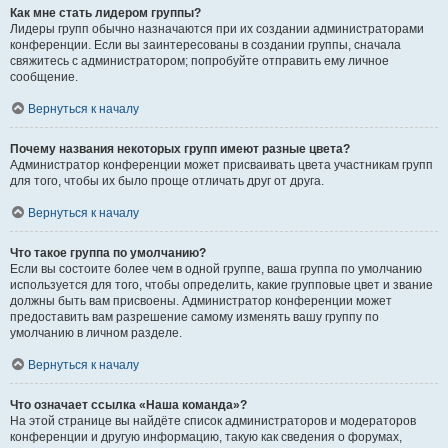
Как мне стать лидером группы?
Лидеры групп обычно назначаются при их создании администраторами
конференции. Если вы заинтересованы в создании группы, сначала
свяжитесь с администратором; попробуйте отправить ему личное
сообщение.
Вернуться к началу
Почему названия некоторых групп имеют разные цвета?
Администратор конференции может присваивать цвета участникам групп
для того, чтобы их было проще отличать друг от друга.
Вернуться к началу
Что такое группа по умолчанию?
Если вы состоите более чем в одной группе, ваша группа по умолчанию
используется для того, чтобы определить, какие групповые цвет и звание
должны быть вам присвоены. Администратор конференции может
предоставить вам разрешение самому изменять вашу группу по
умолчанию в личном разделе.
Вернуться к началу
Что означает ссылка «Наша команда»?
На этой странице вы найдёте список администраторов и модераторов
конференции и другую информацию, такую как сведения о форумах,