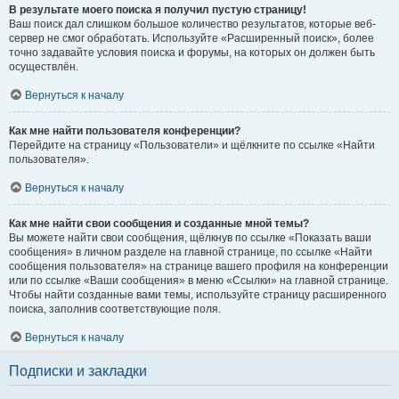
В результате моего поиска я получил пустую страницу!
Ваш поиск дал слишком большое количество результатов, которые веб-
сервер не смог обработать. Используйте «Расширенный поиск», более
точно задавайте условия поиска и форумы, на которых он должен быть
осуществлён.
Вернуться к началу
Как мне найти пользователя конференции?
Перейдите на страницу «Пользователи» и щёлкните по ссылке «Найти
пользователя».
Вернуться к началу
Как мне найти свои сообщения и созданные мной темы?
Вы можете найти свои сообщения, щёлкнув по ссылке «Показать ваши
сообщения» в личном разделе на главной странице, по ссылке «Найти
сообщения пользователя» на странице вашего профиля на конференции
или по ссылке «Ваши сообщения» в меню «Ссылки» на главной странице.
Чтобы найти созданные вами темы, используйте страницу расширенного
поиска, заполнив соответствующие поля.
Вернуться к началу
Подписки и закладки