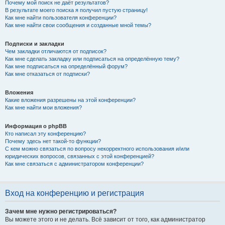
Почему мой поиск не даёт результатов?
В результате моего поиска я получил пустую страницу!
Как мне найти пользователя конференции?
Как мне найти свои сообщения и созданные мной темы?
Подписки и закладки
Чем закладки отличаются от подписок?
Как мне сделать закладку или подписаться на определённую тему?
Как мне подписаться на определённый форум?
Как мне отказаться от подписки?
Вложения
Какие вложения разрешены на этой конференции?
Как мне найти мои вложения?
Информация о phpBB
Кто написал эту конференцию?
Почему здесь нет такой-то функции?
С кем можно связаться по вопросу некорректного использования и/или
юридических вопросов, связанных с этой конференцией?
Как мне связаться с администратором конференции?
Вход на конференцию и регистрация
Зачем мне нужно регистрироваться?
Вы можете этого и не делать. Всё зависит от того, как администратор