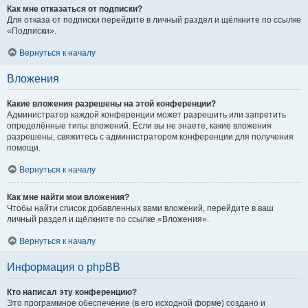
Как мне отказаться от подписки?
Для отказа от подписки перейдите в личный раздел и щёлкните по ссылке
«Подписки».
Вернуться к началу
Вложения
Какие вложения разрешены на этой конференции?
Администратор каждой конференции может разрешить или запретить
определённые типы вложений. Если вы не знаете, какие вложения
разрешены, свяжитесь с администратором конференции для получения
помощи.
Вернуться к началу
Как мне найти мои вложения?
Чтобы найти список добавленных вами вложений, перейдите в ваш
личный раздел и щёлкните по ссылке «Вложения».
Вернуться к началу
Информация о phpBB
Кто написал эту конференцию?
Это программное обеспечение (в его исходной форме) создано и