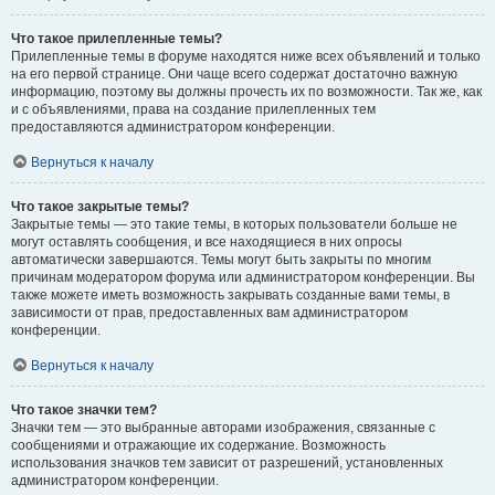
Что такое прилепленные темы?
Прилепленные темы в форуме находятся ниже всех объявлений и только
на его первой странице. Они чаще всего содержат достаточно важную
информацию, поэтому вы должны прочесть их по возможности. Так же, как
и с объявлениями, права на создание прилепленных тем
предоставляются администратором конференции.
Вернуться к началу
Что такое закрытые темы?
Закрытые темы — это такие темы, в которых пользователи больше не
могут оставлять сообщения, и все находящиеся в них опросы
автоматически завершаются. Темы могут быть закрыты по многим
причинам модератором форума или администратором конференции. Вы
также можете иметь возможность закрывать созданные вами темы, в
зависимости от прав, предоставленных вам администратором
конференции.
Вернуться к началу
Что такое значки тем?
Значки тем — это выбранные авторами изображения, связанные с
сообщениями и отражающие их содержание. Возможность
использования значков тем зависит от разрешений, установленных
администратором конференции.