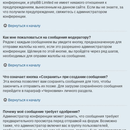
конференции, и phpBB Limited не имеет никакого отношения к
предупреждениям, вынесенным на данном сайте. Если вы не знаете, за
что получили предупреждение, свяжитесь с администратором
конференции.
Вернуться к началу
Как мне пожаловаться на сообщения модератору?
Рядом с каждым сообщением вы увидите кнопку, предназначенную для
отправки жалобы на него, если это разрешено администратором
конференции. Щёлкнув по этой кнопке, вы пройдёте через ряд шагов,
необходимых для оправки жалобы на сообщение.
Вернуться к началу
Что означает кнопка «Сохранить» при создании сообщения?
Эта кнопка позволяет вам сохранять сообщения для того, чтобы
закончить и отправить их позже. Для загрузки сохранённого сообщения
перейдите в параграф «Черновики» личного раздела.
Вернуться к началу
Почему моё сообщение требует одобрения?
Администратор конференции может решить, что сообщения требуют
предварительного просмотра перед отправкой на форум. Возможно
также, что администратор включил вас в группу пользователей,