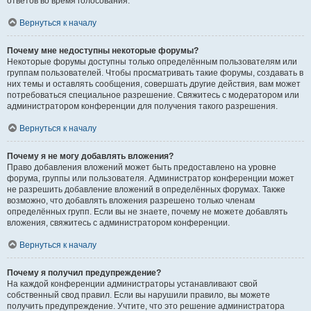
ответов во время голосования.
Вернуться к началу
Почему мне недоступны некоторые форумы?
Некоторые форумы доступны только определённым пользователям или
группам пользователей. Чтобы просматривать такие форумы, создавать в
них темы и оставлять сообщения, совершать другие действия, вам может
потребоваться специальное разрешение. Свяжитесь с модератором или
администратором конференции для получения такого разрешения.
Вернуться к началу
Почему я не могу добавлять вложения?
Право добавления вложений может быть предоставлено на уровне
форума, группы или пользователя. Администратор конференции может
не разрешить добавление вложений в определённых форумах. Также
возможно, что добавлять вложения разрешено только членам
определённых групп. Если вы не знаете, почему не можете добавлять
вложения, свяжитесь с администратором конференции.
Вернуться к началу
Почему я получил предупреждение?
На каждой конференции администраторы устанавливают свой
собственный свод правил. Если вы нарушили правило, вы можете
получить предупреждение. Учтите, что это решение администратора