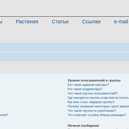
ы
Растения
Статьи
Ссылки
e-mail
Уровни пользователей и группы
Кто такие администраторы?
Кто такие модераторы?
Что такое группы пользователей?
Где находятся группы и как мне вступить
Как мне стать лидером группы?
Почему названия некоторых групп имеют
Что такое группа по умолчанию?
роля?
Что означает ссылка «Наша команда»?
Личные сообщения