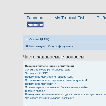
Главная
My Tropical Fish
Рыб
Ссылки
FAQ
На главную
Список форумов
Часто задаваемые вопросы
Вход на конференцию и регистрация
Зачем мне нужно регистрироваться?
Что такое COPPA?
Почему я не могу зарегистрироваться?
Я только что зарегистрировался, но не могу войти!
Почему я не могу войти?
Я давно зарегистрирован, но больше не могу войти!
Я забыл пароль!
Почему мне периодически приходится повторять ввод имени и па
Что делает функция «Удалить cookies»?