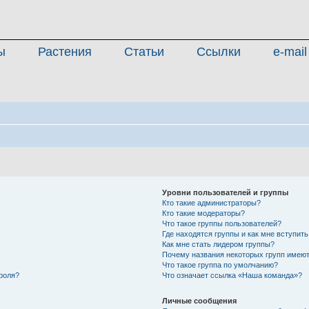
ы
Растения
Статьи
Ссылки
e-mail
Уровни пользователей и группы
Кто такие администраторы?
Кто такие модераторы?
Что такое группы пользователей?
Где находятся группы и как мне вступить
Как мне стать лидером группы?
Почему названия некоторых групп имеют
Что такое группа по умолчанию?
роля?
Что означает ссылка «Наша команда»?
Личные сообщения