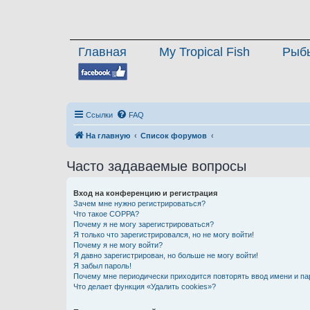
Главная
My Tropical Fish
Рыб
Ссылки
FAQ
На главную
Список форумов
Часто задаваемые вопросы
Вход на конференцию и регистрация
Зачем мне нужно регистрироваться?
Что такое COPPA?
Почему я не могу зарегистрироваться?
Я только что зарегистрировался, но не могу войти!
Почему я не могу войти?
Я давно зарегистрирован, но больше не могу войти!
Я забыл пароль!
Почему мне периодически приходится повторять ввод имени и па
Что делает функция «Удалить cookies»?