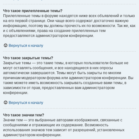
Что такое прилепленные темы?
Прилепленные темы в форуме находятся ниже всех объявлений и только
на его первой странице. Они чаще всего содержат достаточно важную
информацию, поэтому вы должны прочесть их по возможности. Так же, как
и с объявлениями, права на создание прилепленных тем
предоставляются администратором конференции.
Вернуться к началу
Что такое закрытые темы?
Закрытые темы — это такие темы, в которых пользователи больше не
могут оставлять сообщения, и все находящиеся в них опросы
автоматически завершаются. Темы могут быть закрыты по многим
причинам модератором форума или администратором конференции. Вы
также можете иметь возможность закрывать созданные вами темы, в
зависимости от прав, предоставленных вам администратором
конференции.
Вернуться к началу
Что такое значки тем?
Значки тем — это выбранные авторами изображения, связанные с
сообщениями и отражающие их содержание. Возможность
использования значков тем зависит от разрешений, установленных
администратором конференции.