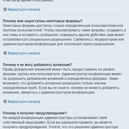
ответов во время голосования.
Вернуться к началу
Почему мне недоступны некоторые форумы?
Некоторые форумы доступны только определённым пользователям или
группам пользователей. Чтобы просматривать такие форумы, создавать в
них темы и оставлять сообщения, совершать другие действия, вам может
потребоваться специальное разрешение. Свяжитесь с модератором или
администратором конференции для получения такого разрешения.
Вернуться к началу
Почему я не могу добавлять вложения?
Право добавления вложений может быть предоставлено на уровне
форума, группы или пользователя. Администратор конференции может
не разрешить добавление вложений в определённых форумах. Также
возможно, что добавлять вложения разрешено только членам
определённых групп. Если вы не знаете, почему не можете добавлять
вложения, свяжитесь с администратором конференции.
Вернуться к началу
Почему я получил предупреждение?
На каждой конференции администраторы устанавливают свой
собственный свод правил. Если вы нарушили правило, вы можете
получить предупреждение. Учтите, что это решение администратора