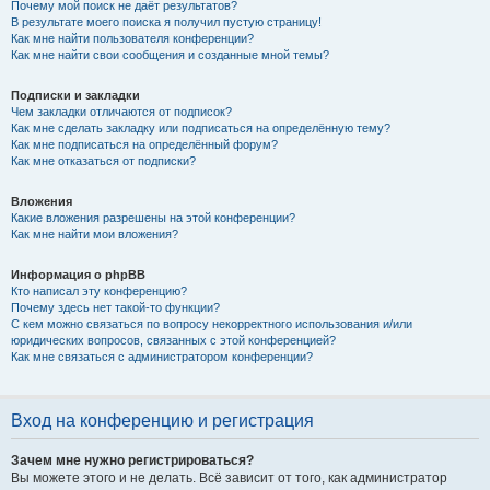
Почему мой поиск не даёт результатов?
В результате моего поиска я получил пустую страницу!
Как мне найти пользователя конференции?
Как мне найти свои сообщения и созданные мной темы?
Подписки и закладки
Чем закладки отличаются от подписок?
Как мне сделать закладку или подписаться на определённую тему?
Как мне подписаться на определённый форум?
Как мне отказаться от подписки?
Вложения
Какие вложения разрешены на этой конференции?
Как мне найти мои вложения?
Информация о phpBB
Кто написал эту конференцию?
Почему здесь нет такой-то функции?
С кем можно связаться по вопросу некорректного использования и/или
юридических вопросов, связанных с этой конференцией?
Как мне связаться с администратором конференции?
Вход на конференцию и регистрация
Зачем мне нужно регистрироваться?
Вы можете этого и не делать. Всё зависит от того, как администратор