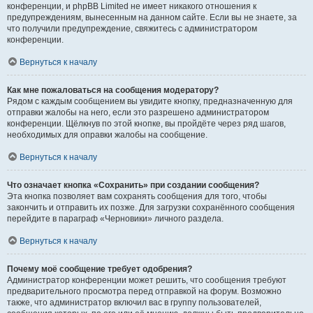
конференции, и phpBB Limited не имеет никакого отношения к
предупреждениям, вынесенным на данном сайте. Если вы не знаете, за
что получили предупреждение, свяжитесь с администратором
конференции.
Вернуться к началу
Как мне пожаловаться на сообщения модератору?
Рядом с каждым сообщением вы увидите кнопку, предназначенную для
отправки жалобы на него, если это разрешено администратором
конференции. Щёлкнув по этой кнопке, вы пройдёте через ряд шагов,
необходимых для оправки жалобы на сообщение.
Вернуться к началу
Что означает кнопка «Сохранить» при создании сообщения?
Эта кнопка позволяет вам сохранять сообщения для того, чтобы
закончить и отправить их позже. Для загрузки сохранённого сообщения
перейдите в параграф «Черновики» личного раздела.
Вернуться к началу
Почему моё сообщение требует одобрения?
Администратор конференции может решить, что сообщения требуют
предварительного просмотра перед отправкой на форум. Возможно
также, что администратор включил вас в группу пользователей,