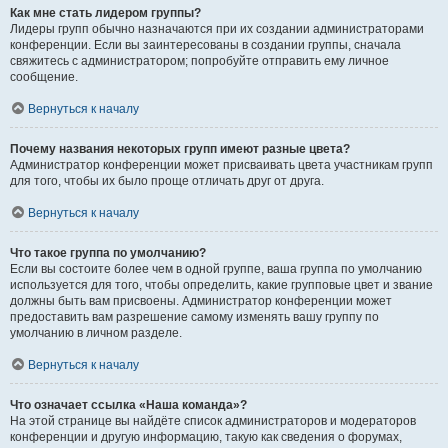
Как мне стать лидером группы?
Лидеры групп обычно назначаются при их создании администраторами
конференции. Если вы заинтересованы в создании группы, сначала
свяжитесь с администратором; попробуйте отправить ему личное
сообщение.
Вернуться к началу
Почему названия некоторых групп имеют разные цвета?
Администратор конференции может присваивать цвета участникам групп
для того, чтобы их было проще отличать друг от друга.
Вернуться к началу
Что такое группа по умолчанию?
Если вы состоите более чем в одной группе, ваша группа по умолчанию
используется для того, чтобы определить, какие групповые цвет и звание
должны быть вам присвоены. Администратор конференции может
предоставить вам разрешение самому изменять вашу группу по
умолчанию в личном разделе.
Вернуться к началу
Что означает ссылка «Наша команда»?
На этой странице вы найдёте список администраторов и модераторов
конференции и другую информацию, такую как сведения о форумах,