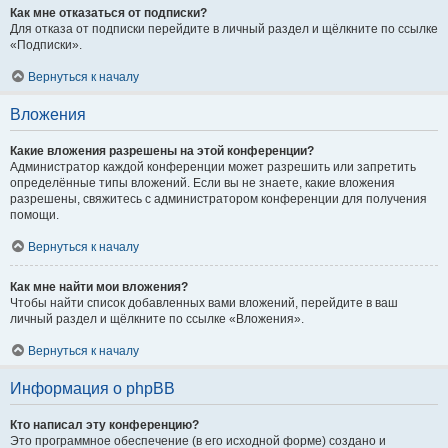
Как мне отказаться от подписки?
Для отказа от подписки перейдите в личный раздел и щёлкните по ссылке
«Подписки».
Вернуться к началу
Вложения
Какие вложения разрешены на этой конференции?
Администратор каждой конференции может разрешить или запретить
определённые типы вложений. Если вы не знаете, какие вложения
разрешены, свяжитесь с администратором конференции для получения
помощи.
Вернуться к началу
Как мне найти мои вложения?
Чтобы найти список добавленных вами вложений, перейдите в ваш
личный раздел и щёлкните по ссылке «Вложения».
Вернуться к началу
Информация о phpBB
Кто написал эту конференцию?
Это программное обеспечение (в его исходной форме) создано и