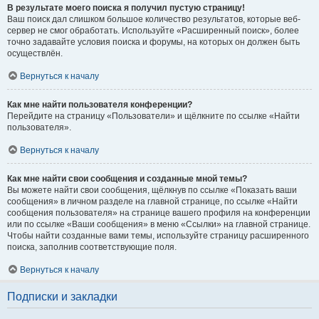
В результате моего поиска я получил пустую страницу!
Ваш поиск дал слишком большое количество результатов, которые веб-
сервер не смог обработать. Используйте «Расширенный поиск», более
точно задавайте условия поиска и форумы, на которых он должен быть
осуществлён.
Вернуться к началу
Как мне найти пользователя конференции?
Перейдите на страницу «Пользователи» и щёлкните по ссылке «Найти
пользователя».
Вернуться к началу
Как мне найти свои сообщения и созданные мной темы?
Вы можете найти свои сообщения, щёлкнув по ссылке «Показать ваши
сообщения» в личном разделе на главной странице, по ссылке «Найти
сообщения пользователя» на странице вашего профиля на конференции
или по ссылке «Ваши сообщения» в меню «Ссылки» на главной странице.
Чтобы найти созданные вами темы, используйте страницу расширенного
поиска, заполнив соответствующие поля.
Вернуться к началу
Подписки и закладки