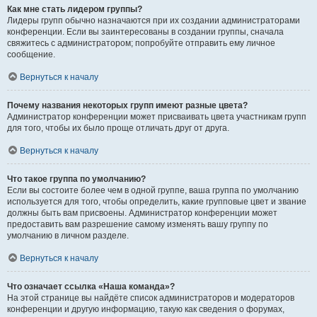
Как мне стать лидером группы?
Лидеры групп обычно назначаются при их создании администраторами
конференции. Если вы заинтересованы в создании группы, сначала
свяжитесь с администратором; попробуйте отправить ему личное
сообщение.
Вернуться к началу
Почему названия некоторых групп имеют разные цвета?
Администратор конференции может присваивать цвета участникам групп
для того, чтобы их было проще отличать друг от друга.
Вернуться к началу
Что такое группа по умолчанию?
Если вы состоите более чем в одной группе, ваша группа по умолчанию
используется для того, чтобы определить, какие групповые цвет и звание
должны быть вам присвоены. Администратор конференции может
предоставить вам разрешение самому изменять вашу группу по
умолчанию в личном разделе.
Вернуться к началу
Что означает ссылка «Наша команда»?
На этой странице вы найдёте список администраторов и модераторов
конференции и другую информацию, такую как сведения о форумах,