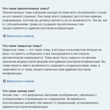
Что такое прилепленные темы?
Прилепленные темы в форуме находятся ниже всех объявлений и только
на его первой странице. Они чаще всего содержат достаточно важную
информацию, поэтому вы должны прочесть их по возможности. Так же, как
и с объявлениями, права на создание прилепленных тем
предоставляются администратором конференции.
Вернуться к началу
Что такое закрытые темы?
Закрытые темы — это такие темы, в которых пользователи больше не
могут оставлять сообщения, и все находящиеся в них опросы
автоматически завершаются. Темы могут быть закрыты по многим
причинам модератором форума или администратором конференции. Вы
также можете иметь возможность закрывать созданные вами темы, в
зависимости от прав, предоставленных вам администратором
конференции.
Вернуться к началу
Что такое значки тем?
Значки тем — это выбранные авторами изображения, связанные с
сообщениями и отражающие их содержание. Возможность
использования значков тем зависит от разрешений, установленных
администратором конференции.