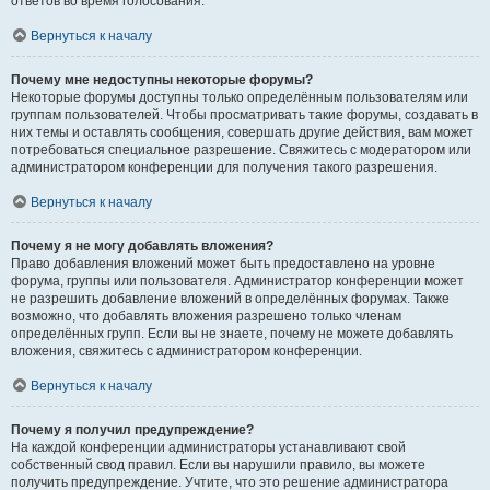
ответов во время голосования.
Вернуться к началу
Почему мне недоступны некоторые форумы?
Некоторые форумы доступны только определённым пользователям или
группам пользователей. Чтобы просматривать такие форумы, создавать в
них темы и оставлять сообщения, совершать другие действия, вам может
потребоваться специальное разрешение. Свяжитесь с модератором или
администратором конференции для получения такого разрешения.
Вернуться к началу
Почему я не могу добавлять вложения?
Право добавления вложений может быть предоставлено на уровне
форума, группы или пользователя. Администратор конференции может
не разрешить добавление вложений в определённых форумах. Также
возможно, что добавлять вложения разрешено только членам
определённых групп. Если вы не знаете, почему не можете добавлять
вложения, свяжитесь с администратором конференции.
Вернуться к началу
Почему я получил предупреждение?
На каждой конференции администраторы устанавливают свой
собственный свод правил. Если вы нарушили правило, вы можете
получить предупреждение. Учтите, что это решение администратора