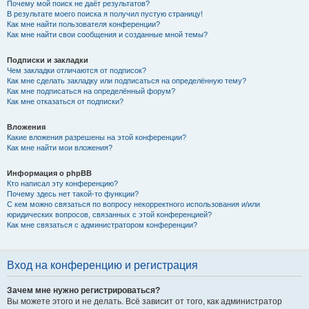
Почему мой поиск не даёт результатов?
В результате моего поиска я получил пустую страницу!
Как мне найти пользователя конференции?
Как мне найти свои сообщения и созданные мной темы?
Подписки и закладки
Чем закладки отличаются от подписок?
Как мне сделать закладку или подписаться на определённую тему?
Как мне подписаться на определённый форум?
Как мне отказаться от подписки?
Вложения
Какие вложения разрешены на этой конференции?
Как мне найти мои вложения?
Информация о phpBB
Кто написал эту конференцию?
Почему здесь нет такой-то функции?
С кем можно связаться по вопросу некорректного использования и/или
юридических вопросов, связанных с этой конференцией?
Как мне связаться с администратором конференции?
Вход на конференцию и регистрация
Зачем мне нужно регистрироваться?
Вы можете этого и не делать. Всё зависит от того, как администратор