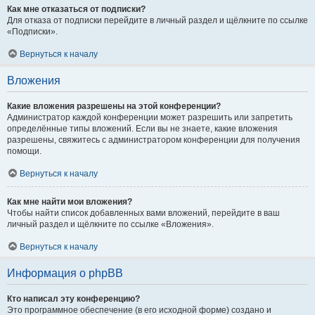
Как мне отказаться от подписки?
Для отказа от подписки перейдите в личный раздел и щёлкните по ссылке
«Подписки».
Вернуться к началу
Вложения
Какие вложения разрешены на этой конференции?
Администратор каждой конференции может разрешить или запретить
определённые типы вложений. Если вы не знаете, какие вложения
разрешены, свяжитесь с администратором конференции для получения
помощи.
Вернуться к началу
Как мне найти мои вложения?
Чтобы найти список добавленных вами вложений, перейдите в ваш
личный раздел и щёлкните по ссылке «Вложения».
Вернуться к началу
Информация о phpBB
Кто написал эту конференцию?
Это программное обеспечение (в его исходной форме) создано и