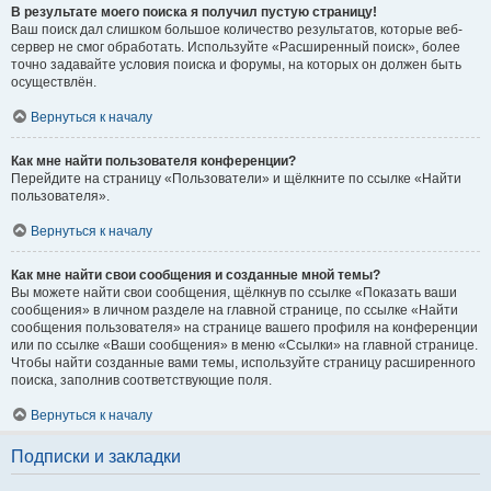
В результате моего поиска я получил пустую страницу!
Ваш поиск дал слишком большое количество результатов, которые веб-
сервер не смог обработать. Используйте «Расширенный поиск», более
точно задавайте условия поиска и форумы, на которых он должен быть
осуществлён.
Вернуться к началу
Как мне найти пользователя конференции?
Перейдите на страницу «Пользователи» и щёлкните по ссылке «Найти
пользователя».
Вернуться к началу
Как мне найти свои сообщения и созданные мной темы?
Вы можете найти свои сообщения, щёлкнув по ссылке «Показать ваши
сообщения» в личном разделе на главной странице, по ссылке «Найти
сообщения пользователя» на странице вашего профиля на конференции
или по ссылке «Ваши сообщения» в меню «Ссылки» на главной странице.
Чтобы найти созданные вами темы, используйте страницу расширенного
поиска, заполнив соответствующие поля.
Вернуться к началу
Подписки и закладки