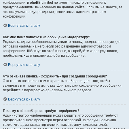
конференции, и phpBB Limited не имеет никакого отношения к
предупреждениям, вынесенным на данном сайте. Если вы не знаете, за
что получили предупреждение, свяжитесь с администратором
конференции.
Вернуться к началу
Как мне пожаловаться на сообщения модератору?
Рядом с каждым сообщением вы увидите кнопку, предназначенную для
отправки жалобы на него, если это разрешено администратором
конференции. Щёлкнув по этой кнопке, вы пройдёте через ряд шагов,
необходимых для оправки жалобы на сообщение.
Вернуться к началу
Что означает кнопка «Сохранить» при создании сообщения?
Эта кнопка позволяет вам сохранять сообщения для того, чтобы
закончить и отправить их позже. Для загрузки сохранённого сообщения
перейдите в параграф «Черновики» личного раздела.
Вернуться к началу
Почему моё сообщение требует одобрения?
Администратор конференции может решить, что сообщения требуют
предварительного просмотра перед отправкой на форум. Возможно
также, что администратор включил вас в группу пользователей,