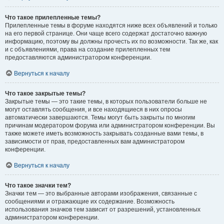
Что такое прилепленные темы?
Прилепленные темы в форуме находятся ниже всех объявлений и только
на его первой странице. Они чаще всего содержат достаточно важную
информацию, поэтому вы должны прочесть их по возможности. Так же, как
и с объявлениями, права на создание прилепленных тем
предоставляются администратором конференции.
Вернуться к началу
Что такое закрытые темы?
Закрытые темы — это такие темы, в которых пользователи больше не
могут оставлять сообщения, и все находящиеся в них опросы
автоматически завершаются. Темы могут быть закрыты по многим
причинам модератором форума или администратором конференции. Вы
также можете иметь возможность закрывать созданные вами темы, в
зависимости от прав, предоставленных вам администратором
конференции.
Вернуться к началу
Что такое значки тем?
Значки тем — это выбранные авторами изображения, связанные с
сообщениями и отражающие их содержание. Возможность
использования значков тем зависит от разрешений, установленных
администратором конференции.