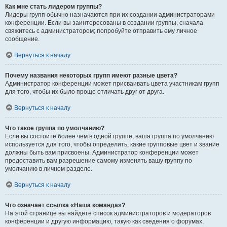
Как мне стать лидером группы?
Лидеры групп обычно назначаются при их создании администраторами
конференции. Если вы заинтересованы в создании группы, сначала
свяжитесь с администратором; попробуйте отправить ему личное
сообщение.
Вернуться к началу
Почему названия некоторых групп имеют разные цвета?
Администратор конференции может присваивать цвета участникам групп
для того, чтобы их было проще отличать друг от друга.
Вернуться к началу
Что такое группа по умолчанию?
Если вы состоите более чем в одной группе, ваша группа по умолчанию
используется для того, чтобы определить, какие групповые цвет и звание
должны быть вам присвоены. Администратор конференции может
предоставить вам разрешение самому изменять вашу группу по
умолчанию в личном разделе.
Вернуться к началу
Что означает ссылка «Наша команда»?
На этой странице вы найдёте список администраторов и модераторов
конференции и другую информацию, такую как сведения о форумах,