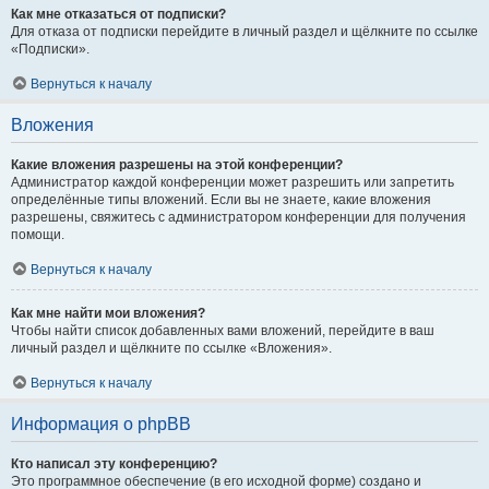
Как мне отказаться от подписки?
Для отказа от подписки перейдите в личный раздел и щёлкните по ссылке
«Подписки».
Вернуться к началу
Вложения
Какие вложения разрешены на этой конференции?
Администратор каждой конференции может разрешить или запретить
определённые типы вложений. Если вы не знаете, какие вложения
разрешены, свяжитесь с администратором конференции для получения
помощи.
Вернуться к началу
Как мне найти мои вложения?
Чтобы найти список добавленных вами вложений, перейдите в ваш
личный раздел и щёлкните по ссылке «Вложения».
Вернуться к началу
Информация о phpBB
Кто написал эту конференцию?
Это программное обеспечение (в его исходной форме) создано и