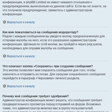
конференции, и phpBB Limited не имеет никакого отношения к
предупреждениям, вынесенным на данном сайте. Если вы не знаете, за
что получили предупреждение, свяжитесь с администратором
конференции.
Вернуться к началу
Как мне пожаловаться на сообщения модератору?
Рядом с каждым сообщением вы увидите кнопку, предназначенную для
отправки жалобы на него, если это разрешено администратором
конференции. Щёлкнув по этой кнопке, вы пройдёте через ряд шагов,
необходимых для оправки жалобы на сообщение.
Вернуться к началу
Что означает кнопка «Сохранить» при создании сообщения?
Эта кнопка позволяет вам сохранять сообщения для того, чтобы
закончить и отправить их позже. Для загрузки сохранённого сообщения
перейдите в параграф «Черновики» личного раздела.
Вернуться к началу
Почему моё сообщение требует одобрения?
Администратор конференции может решить, что сообщения требуют
предварительного просмотра перед отправкой на форум. Возможно
также, что администратор включил вас в группу пользователей,