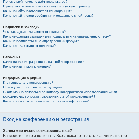
Почему мой поиск не даёт результатов?
В результате моего поиска я получил пустую страницу!
Как мне найти пользователя конференции?
Как мне найти свои сообщения и созданные мной темы?
Подписки и закладки
Чем закладки отличаются от подписок?
Как мне сделать закладку или подписаться на определённую тему?
Как мне подписаться на определённый форум?
Как мне отказаться от подписки?
Вложения
Какие вложения разрешены на этой конференции?
Как мне найти мои вложения?
Информация о phpBB
Кто написал эту конференцию?
Почему здесь нет такой-то функции?
С кем можно связаться по вопросу некорректного использования и/или
юридических вопросов, связанных с этой конференцией?
Как мне связаться с администратором конференции?
Вход на конференцию и регистрация
Зачем мне нужно регистрироваться?
Вы можете этого и не делать. Всё зависит от того, как администратор