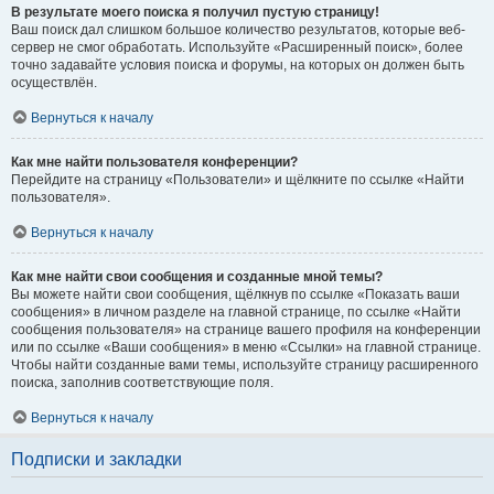
В результате моего поиска я получил пустую страницу!
Ваш поиск дал слишком большое количество результатов, которые веб-
сервер не смог обработать. Используйте «Расширенный поиск», более
точно задавайте условия поиска и форумы, на которых он должен быть
осуществлён.
Вернуться к началу
Как мне найти пользователя конференции?
Перейдите на страницу «Пользователи» и щёлкните по ссылке «Найти
пользователя».
Вернуться к началу
Как мне найти свои сообщения и созданные мной темы?
Вы можете найти свои сообщения, щёлкнув по ссылке «Показать ваши
сообщения» в личном разделе на главной странице, по ссылке «Найти
сообщения пользователя» на странице вашего профиля на конференции
или по ссылке «Ваши сообщения» в меню «Ссылки» на главной странице.
Чтобы найти созданные вами темы, используйте страницу расширенного
поиска, заполнив соответствующие поля.
Вернуться к началу
Подписки и закладки