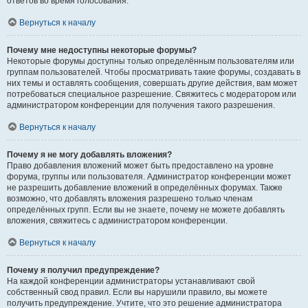
ответов во время голосования.
Вернуться к началу
Почему мне недоступны некоторые форумы?
Некоторые форумы доступны только определённым пользователям или
группам пользователей. Чтобы просматривать такие форумы, создавать в
них темы и оставлять сообщения, совершать другие действия, вам может
потребоваться специальное разрешение. Свяжитесь с модератором или
администратором конференции для получения такого разрешения.
Вернуться к началу
Почему я не могу добавлять вложения?
Право добавления вложений может быть предоставлено на уровне
форума, группы или пользователя. Администратор конференции может
не разрешить добавление вложений в определённых форумах. Также
возможно, что добавлять вложения разрешено только членам
определённых групп. Если вы не знаете, почему не можете добавлять
вложения, свяжитесь с администратором конференции.
Вернуться к началу
Почему я получил предупреждение?
На каждой конференции администраторы устанавливают свой
собственный свод правил. Если вы нарушили правило, вы можете
получить предупреждение. Учтите, что это решение администратора