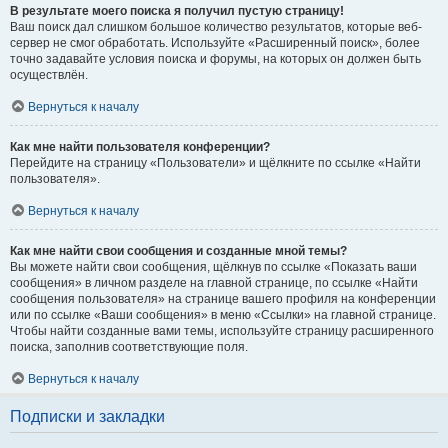
В результате моего поиска я получил пустую страницу!
Ваш поиск дал слишком большое количество результатов, которые веб-
сервер не смог обработать. Используйте «Расширенный поиск», более
точно задавайте условия поиска и форумы, на которых он должен быть
осуществлён.
Вернуться к началу
Как мне найти пользователя конференции?
Перейдите на страницу «Пользователи» и щёлкните по ссылке «Найти
пользователя».
Вернуться к началу
Как мне найти свои сообщения и созданные мной темы?
Вы можете найти свои сообщения, щёлкнув по ссылке «Показать ваши
сообщения» в личном разделе на главной странице, по ссылке «Найти
сообщения пользователя» на странице вашего профиля на конференции
или по ссылке «Ваши сообщения» в меню «Ссылки» на главной странице.
Чтобы найти созданные вами темы, используйте страницу расширенного
поиска, заполнив соответствующие поля.
Вернуться к началу
Подписки и закладки