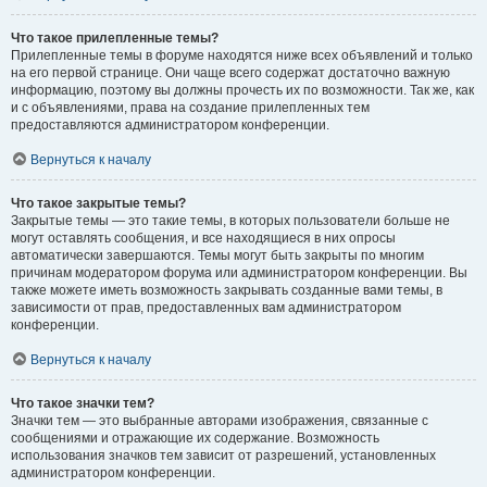
Что такое прилепленные темы?
Прилепленные темы в форуме находятся ниже всех объявлений и только
на его первой странице. Они чаще всего содержат достаточно важную
информацию, поэтому вы должны прочесть их по возможности. Так же, как
и с объявлениями, права на создание прилепленных тем
предоставляются администратором конференции.
Вернуться к началу
Что такое закрытые темы?
Закрытые темы — это такие темы, в которых пользователи больше не
могут оставлять сообщения, и все находящиеся в них опросы
автоматически завершаются. Темы могут быть закрыты по многим
причинам модератором форума или администратором конференции. Вы
также можете иметь возможность закрывать созданные вами темы, в
зависимости от прав, предоставленных вам администратором
конференции.
Вернуться к началу
Что такое значки тем?
Значки тем — это выбранные авторами изображения, связанные с
сообщениями и отражающие их содержание. Возможность
использования значков тем зависит от разрешений, установленных
администратором конференции.