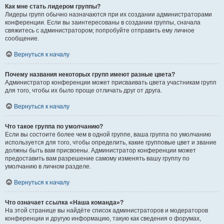
Как мне стать лидером группы?
Лидеры групп обычно назначаются при их создании администраторами
конференции. Если вы заинтересованы в создании группы, сначала
свяжитесь с администратором; попробуйте отправить ему личное
сообщение.
Вернуться к началу
Почему названия некоторых групп имеют разные цвета?
Администратор конференции может присваивать цвета участникам групп
для того, чтобы их было проще отличать друг от друга.
Вернуться к началу
Что такое группа по умолчанию?
Если вы состоите более чем в одной группе, ваша группа по умолчанию
используется для того, чтобы определить, какие групповые цвет и звание
должны быть вам присвоены. Администратор конференции может
предоставить вам разрешение самому изменять вашу группу по
умолчанию в личном разделе.
Вернуться к началу
Что означает ссылка «Наша команда»?
На этой странице вы найдёте список администраторов и модераторов
конференции и другую информацию, такую как сведения о форумах,