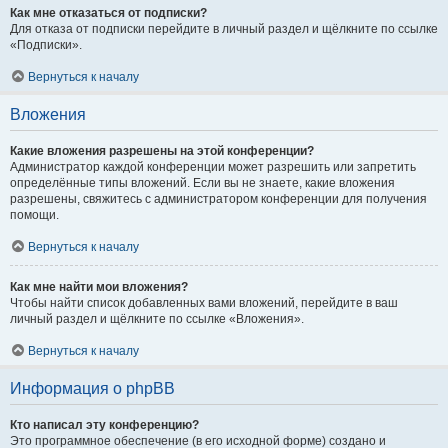
Как мне отказаться от подписки?
Для отказа от подписки перейдите в личный раздел и щёлкните по ссылке
«Подписки».
Вернуться к началу
Вложения
Какие вложения разрешены на этой конференции?
Администратор каждой конференции может разрешить или запретить
определённые типы вложений. Если вы не знаете, какие вложения
разрешены, свяжитесь с администратором конференции для получения
помощи.
Вернуться к началу
Как мне найти мои вложения?
Чтобы найти список добавленных вами вложений, перейдите в ваш
личный раздел и щёлкните по ссылке «Вложения».
Вернуться к началу
Информация о phpBB
Кто написал эту конференцию?
Это программное обеспечение (в его исходной форме) создано и