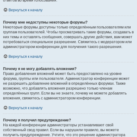
ответов во время голосования.
Вернуться к началу
Почему мне недоступны некоторые форумы?
Некоторые форумы доступны только определённым пользователям или
группам пользователей. Чтобы просматривать такие форумы, создавать в
них темы и оставлять сообщения, совершать другие действия, вам может
потребоваться специальное разрешение. Свяжитесь с модератором или
администратором конференции для получения такого разрешения.
Вернуться к началу
Почему я не могу добавлять вложения?
Право добавления вложений может быть предоставлено на уровне
форума, группы или пользователя. Администратор конференции может
не разрешить добавление вложений в определённых форумах. Также
возможно, что добавлять вложения разрешено только членам
определённых групп. Если вы не знаете, почему не можете добавлять
вложения, свяжитесь с администратором конференции.
Вернуться к началу
Почему я получил предупреждение?
На каждой конференции администраторы устанавливают свой
собственный свод правил. Если вы нарушили правило, вы можете
получить предупреждение. Учтите, что это решение администратора