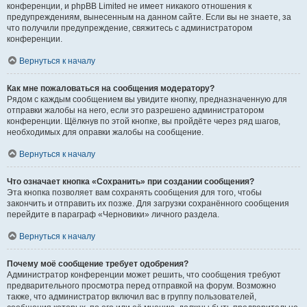
конференции, и phpBB Limited не имеет никакого отношения к
предупреждениям, вынесенным на данном сайте. Если вы не знаете, за
что получили предупреждение, свяжитесь с администратором
конференции.
Вернуться к началу
Как мне пожаловаться на сообщения модератору?
Рядом с каждым сообщением вы увидите кнопку, предназначенную для
отправки жалобы на него, если это разрешено администратором
конференции. Щёлкнув по этой кнопке, вы пройдёте через ряд шагов,
необходимых для оправки жалобы на сообщение.
Вернуться к началу
Что означает кнопка «Сохранить» при создании сообщения?
Эта кнопка позволяет вам сохранять сообщения для того, чтобы
закончить и отправить их позже. Для загрузки сохранённого сообщения
перейдите в параграф «Черновики» личного раздела.
Вернуться к началу
Почему моё сообщение требует одобрения?
Администратор конференции может решить, что сообщения требуют
предварительного просмотра перед отправкой на форум. Возможно
также, что администратор включил вас в группу пользователей,