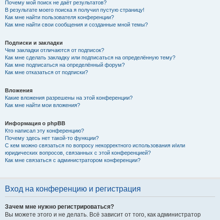
Почему мой поиск не даёт результатов?
В результате моего поиска я получил пустую страницу!
Как мне найти пользователя конференции?
Как мне найти свои сообщения и созданные мной темы?
Подписки и закладки
Чем закладки отличаются от подписок?
Как мне сделать закладку или подписаться на определённую тему?
Как мне подписаться на определённый форум?
Как мне отказаться от подписки?
Вложения
Какие вложения разрешены на этой конференции?
Как мне найти мои вложения?
Информация о phpBB
Кто написал эту конференцию?
Почему здесь нет такой-то функции?
С кем можно связаться по вопросу некорректного использования и/или
юридических вопросов, связанных с этой конференцией?
Как мне связаться с администратором конференции?
Вход на конференцию и регистрация
Зачем мне нужно регистрироваться?
Вы можете этого и не делать. Всё зависит от того, как администратор