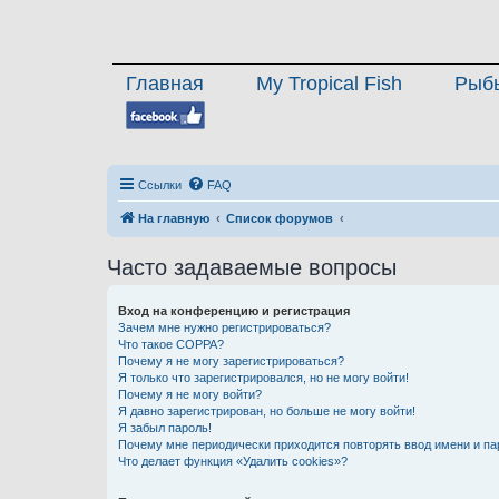
Главная
My Tropical Fish
Рыб
Ссылки
FAQ
На главную
Список форумов
Часто задаваемые вопросы
Вход на конференцию и регистрация
Зачем мне нужно регистрироваться?
Что такое COPPA?
Почему я не могу зарегистрироваться?
Я только что зарегистрировался, но не могу войти!
Почему я не могу войти?
Я давно зарегистрирован, но больше не могу войти!
Я забыл пароль!
Почему мне периодически приходится повторять ввод имени и па
Что делает функция «Удалить cookies»?