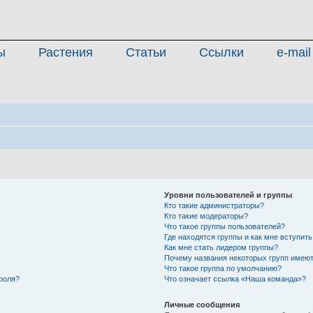
ы
Растения
Статьи
Ссылки
e-mail
Уровни пользователей и группы
Кто такие администраторы?
Кто такие модераторы?
Что такое группы пользователей?
Где находятся группы и как мне вступить
Как мне стать лидером группы?
Почему названия некоторых групп имеют
Что такое группа по умолчанию?
роля?
Что означает ссылка «Наша команда»?
Личные сообщения