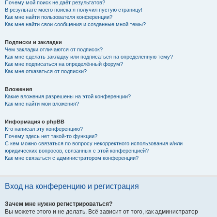
Почему мой поиск не даёт результатов?
В результате моего поиска я получил пустую страницу!
Как мне найти пользователя конференции?
Как мне найти свои сообщения и созданные мной темы?
Подписки и закладки
Чем закладки отличаются от подписок?
Как мне сделать закладку или подписаться на определённую тему?
Как мне подписаться на определённый форум?
Как мне отказаться от подписки?
Вложения
Какие вложения разрешены на этой конференции?
Как мне найти мои вложения?
Информация о phpBB
Кто написал эту конференцию?
Почему здесь нет такой-то функции?
С кем можно связаться по вопросу некорректного использования и/или
юридических вопросов, связанных с этой конференцией?
Как мне связаться с администратором конференции?
Вход на конференцию и регистрация
Зачем мне нужно регистрироваться?
Вы можете этого и не делать. Всё зависит от того, как администратор