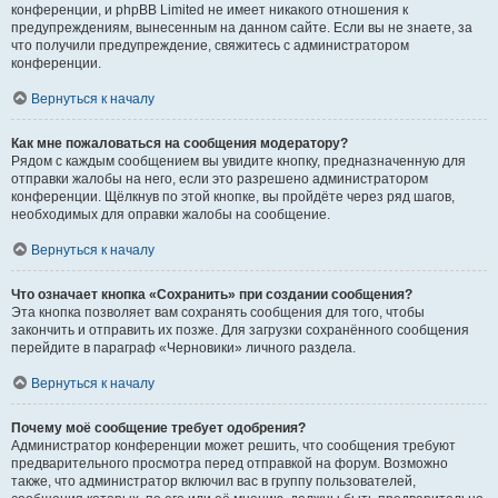
конференции, и phpBB Limited не имеет никакого отношения к
предупреждениям, вынесенным на данном сайте. Если вы не знаете, за
что получили предупреждение, свяжитесь с администратором
конференции.
Вернуться к началу
Как мне пожаловаться на сообщения модератору?
Рядом с каждым сообщением вы увидите кнопку, предназначенную для
отправки жалобы на него, если это разрешено администратором
конференции. Щёлкнув по этой кнопке, вы пройдёте через ряд шагов,
необходимых для оправки жалобы на сообщение.
Вернуться к началу
Что означает кнопка «Сохранить» при создании сообщения?
Эта кнопка позволяет вам сохранять сообщения для того, чтобы
закончить и отправить их позже. Для загрузки сохранённого сообщения
перейдите в параграф «Черновики» личного раздела.
Вернуться к началу
Почему моё сообщение требует одобрения?
Администратор конференции может решить, что сообщения требуют
предварительного просмотра перед отправкой на форум. Возможно
также, что администратор включил вас в группу пользователей,