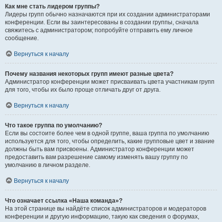
Как мне стать лидером группы?
Лидеры групп обычно назначаются при их создании администраторами
конференции. Если вы заинтересованы в создании группы, сначала
свяжитесь с администратором; попробуйте отправить ему личное
сообщение.
Вернуться к началу
Почему названия некоторых групп имеют разные цвета?
Администратор конференции может присваивать цвета участникам групп
для того, чтобы их было проще отличать друг от друга.
Вернуться к началу
Что такое группа по умолчанию?
Если вы состоите более чем в одной группе, ваша группа по умолчанию
используется для того, чтобы определить, какие групповые цвет и звание
должны быть вам присвоены. Администратор конференции может
предоставить вам разрешение самому изменять вашу группу по
умолчанию в личном разделе.
Вернуться к началу
Что означает ссылка «Наша команда»?
На этой странице вы найдёте список администраторов и модераторов
конференции и другую информацию, такую как сведения о форумах,