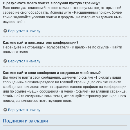
В результате моего поиска я получил пустую страницу!
Ваш поиск дал слишком большое количество результатов, которые веб-
сервер не смог обработать. Используйте «Расширенный поиск», более
точно задавайте условия поиска и форумы, на которых он должен быть
осуществлён.
Вернуться к началу
Как мне найти пользователя конференции?
Перейдите на страницу «Пользователи» и щёлкните по ссылке «Найти
пользователя».
Вернуться к началу
Как мне найти свои сообщения и созданные мной темы?
Вы можете найти свои сообщения, щёлкнув по ссылке «Показать ваши
сообщения» в личном разделе на главной странице, по ссылке «Найти
сообщения пользователя» на странице вашего профиля на конференции
или по ссылке «Ваши сообщения» в меню «Ссылки» на главной странице.
Чтобы найти созданные вами темы, используйте страницу расширенного
поиска, заполнив соответствующие поля.
Вернуться к началу
Подписки и закладки