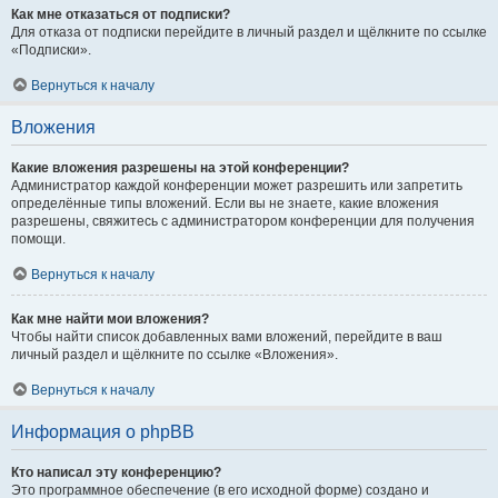
Как мне отказаться от подписки?
Для отказа от подписки перейдите в личный раздел и щёлкните по ссылке
«Подписки».
Вернуться к началу
Вложения
Какие вложения разрешены на этой конференции?
Администратор каждой конференции может разрешить или запретить
определённые типы вложений. Если вы не знаете, какие вложения
разрешены, свяжитесь с администратором конференции для получения
помощи.
Вернуться к началу
Как мне найти мои вложения?
Чтобы найти список добавленных вами вложений, перейдите в ваш
личный раздел и щёлкните по ссылке «Вложения».
Вернуться к началу
Информация о phpBB
Кто написал эту конференцию?
Это программное обеспечение (в его исходной форме) создано и