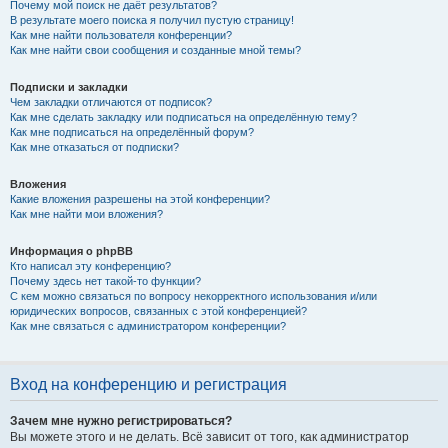
Почему мой поиск не даёт результатов?
В результате моего поиска я получил пустую страницу!
Как мне найти пользователя конференции?
Как мне найти свои сообщения и созданные мной темы?
Подписки и закладки
Чем закладки отличаются от подписок?
Как мне сделать закладку или подписаться на определённую тему?
Как мне подписаться на определённый форум?
Как мне отказаться от подписки?
Вложения
Какие вложения разрешены на этой конференции?
Как мне найти мои вложения?
Информация о phpBB
Кто написал эту конференцию?
Почему здесь нет такой-то функции?
С кем можно связаться по вопросу некорректного использования и/или
юридических вопросов, связанных с этой конференцией?
Как мне связаться с администратором конференции?
Вход на конференцию и регистрация
Зачем мне нужно регистрироваться?
Вы можете этого и не делать. Всё зависит от того, как администратор