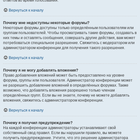
ответов во время голосования.
Вернуться к началу
Почему мне недоступны некоторые форумы?
Некоторые форумы доступны только определённым пользователям или
группам пользователей. Чтобы просматривать такие форумы, создавать в
них темы и оставлять сообщения, совершать другие действия, вам может
потребоваться специальное разрешение. Свяжитесь с модератором или
администратором конференции для получения такого разрешения.
Вернуться к началу
Почему я не могу добавлять вложения?
Право добавления вложений может быть предоставлено на уровне
форума, группы или пользователя. Администратор конференции может
не разрешить добавление вложений в определённых форумах. Также
возможно, что добавлять вложения разрешено только членам
определённых групп. Если вы не знаете, почему не можете добавлять
вложения, свяжитесь с администратором конференции.
Вернуться к началу
Почему я получил предупреждение?
На каждой конференции администраторы устанавливают свой
собственный свод правил. Если вы нарушили правило, вы можете
получить предупреждение. Учтите, что это решение администратора