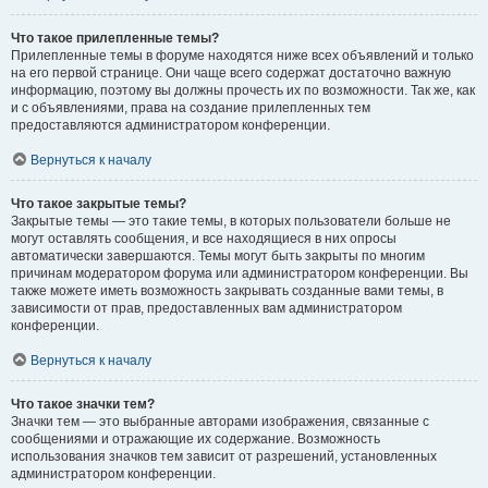
Что такое прилепленные темы?
Прилепленные темы в форуме находятся ниже всех объявлений и только
на его первой странице. Они чаще всего содержат достаточно важную
информацию, поэтому вы должны прочесть их по возможности. Так же, как
и с объявлениями, права на создание прилепленных тем
предоставляются администратором конференции.
Вернуться к началу
Что такое закрытые темы?
Закрытые темы — это такие темы, в которых пользователи больше не
могут оставлять сообщения, и все находящиеся в них опросы
автоматически завершаются. Темы могут быть закрыты по многим
причинам модератором форума или администратором конференции. Вы
также можете иметь возможность закрывать созданные вами темы, в
зависимости от прав, предоставленных вам администратором
конференции.
Вернуться к началу
Что такое значки тем?
Значки тем — это выбранные авторами изображения, связанные с
сообщениями и отражающие их содержание. Возможность
использования значков тем зависит от разрешений, установленных
администратором конференции.