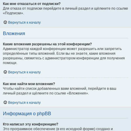
Как мне отказаться от подписки?
Для отказа от подписки перейдите в личный раздел и щёлкните по ссылке
«Подписки».
Вернуться к началу
Вложения
Какие вложения разрешены на этой конференции?
Администратор каждой конференции может разрешить или запретить
определённые типы вложений. Если вы не знаете, какие вложения
разрешены, свяжитесь с администратором конференции для получения
помощи.
Вернуться к началу
Как мне найти мои вложения?
Чтобы найти список добавленных вами вложений, перейдите в ваш
личный раздел и щёлкните по ссылке «Вложения».
Вернуться к началу
Информация о phpBB
Кто написал эту конференцию?
Это программное обеспечение (в его исходной форме) создано и