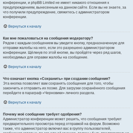
конференции, и phpBB Limited не имеет никакого отношения к
предупреждениям, вынесенным на данном сайте. Если вы не знаете, за
что получили предупреждение, свяжитесь с администратором
конференции.
Вернуться к началу
Как мне пожаловаться на сообщения модератору?
Рядом с каждым сообщением вы увидите кнопку, предназначенную для
отправки жалобы на него, если это разрешено администратором
конференции. Щёлкнув по этой кнопке, вы пройдёте через ряд шагов,
необходимых для оправки жалобы на сообщение.
Вернуться к началу
Что означает кнопка «Сохранить» при создании сообщения?
Эта кнопка позволяет вам сохранять сообщения для того, чтобы
закончить и отправить их позже. Для загрузки сохранённого сообщения
перейдите в параграф «Черновики» личного раздела.
Вернуться к началу
Почему моё сообщение требует одобрения?
Администратор конференции может решить, что сообщения требуют
предварительного просмотра перед отправкой на форум. Возможно
также, что администратор включил вас в группу пользователей,