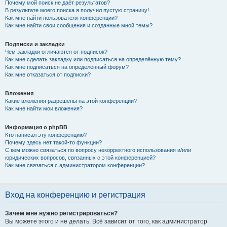
Почему мой поиск не даёт результатов?
В результате моего поиска я получил пустую страницу!
Как мне найти пользователя конференции?
Как мне найти свои сообщения и созданные мной темы?
Подписки и закладки
Чем закладки отличаются от подписок?
Как мне сделать закладку или подписаться на определённую тему?
Как мне подписаться на определённый форум?
Как мне отказаться от подписки?
Вложения
Какие вложения разрешены на этой конференции?
Как мне найти мои вложения?
Информация о phpBB
Кто написал эту конференцию?
Почему здесь нет такой-то функции?
С кем можно связаться по вопросу некорректного использования и/или
юридических вопросов, связанных с этой конференцией?
Как мне связаться с администратором конференции?
Вход на конференцию и регистрация
Зачем мне нужно регистрироваться?
Вы можете этого и не делать. Всё зависит от того, как администратор