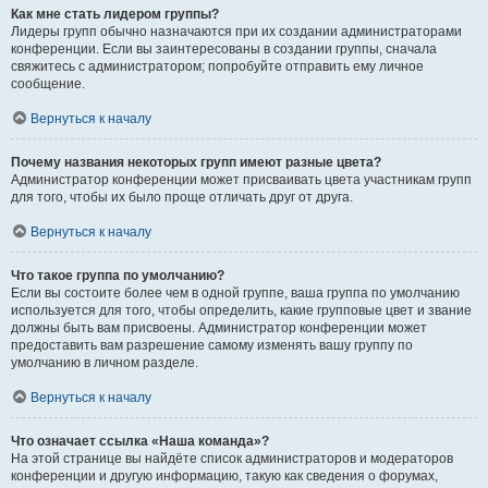
Как мне стать лидером группы?
Лидеры групп обычно назначаются при их создании администраторами
конференции. Если вы заинтересованы в создании группы, сначала
свяжитесь с администратором; попробуйте отправить ему личное
сообщение.
Вернуться к началу
Почему названия некоторых групп имеют разные цвета?
Администратор конференции может присваивать цвета участникам групп
для того, чтобы их было проще отличать друг от друга.
Вернуться к началу
Что такое группа по умолчанию?
Если вы состоите более чем в одной группе, ваша группа по умолчанию
используется для того, чтобы определить, какие групповые цвет и звание
должны быть вам присвоены. Администратор конференции может
предоставить вам разрешение самому изменять вашу группу по
умолчанию в личном разделе.
Вернуться к началу
Что означает ссылка «Наша команда»?
На этой странице вы найдёте список администраторов и модераторов
конференции и другую информацию, такую как сведения о форумах,