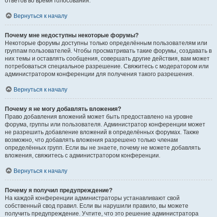
ответов во время голосования.
Вернуться к началу
Почему мне недоступны некоторые форумы?
Некоторые форумы доступны только определённым пользователям или
группам пользователей. Чтобы просматривать такие форумы, создавать в
них темы и оставлять сообщения, совершать другие действия, вам может
потребоваться специальное разрешение. Свяжитесь с модератором или
администратором конференции для получения такого разрешения.
Вернуться к началу
Почему я не могу добавлять вложения?
Право добавления вложений может быть предоставлено на уровне
форума, группы или пользователя. Администратор конференции может
не разрешить добавление вложений в определённых форумах. Также
возможно, что добавлять вложения разрешено только членам
определённых групп. Если вы не знаете, почему не можете добавлять
вложения, свяжитесь с администратором конференции.
Вернуться к началу
Почему я получил предупреждение?
На каждой конференции администраторы устанавливают свой
собственный свод правил. Если вы нарушили правило, вы можете
получить предупреждение. Учтите, что это решение администратора