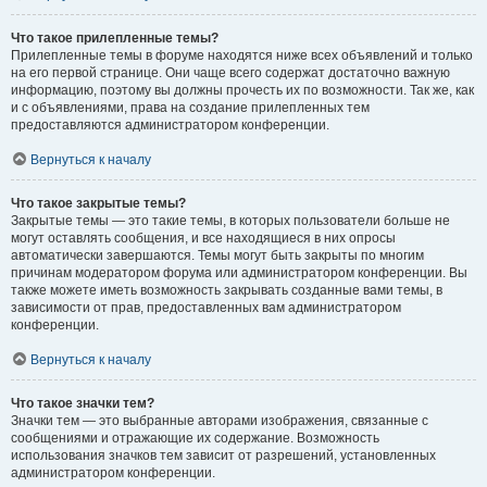
Что такое прилепленные темы?
Прилепленные темы в форуме находятся ниже всех объявлений и только
на его первой странице. Они чаще всего содержат достаточно важную
информацию, поэтому вы должны прочесть их по возможности. Так же, как
и с объявлениями, права на создание прилепленных тем
предоставляются администратором конференции.
Вернуться к началу
Что такое закрытые темы?
Закрытые темы — это такие темы, в которых пользователи больше не
могут оставлять сообщения, и все находящиеся в них опросы
автоматически завершаются. Темы могут быть закрыты по многим
причинам модератором форума или администратором конференции. Вы
также можете иметь возможность закрывать созданные вами темы, в
зависимости от прав, предоставленных вам администратором
конференции.
Вернуться к началу
Что такое значки тем?
Значки тем — это выбранные авторами изображения, связанные с
сообщениями и отражающие их содержание. Возможность
использования значков тем зависит от разрешений, установленных
администратором конференции.