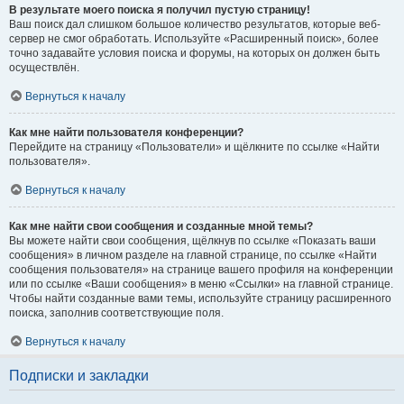
В результате моего поиска я получил пустую страницу!
Ваш поиск дал слишком большое количество результатов, которые веб-
сервер не смог обработать. Используйте «Расширенный поиск», более
точно задавайте условия поиска и форумы, на которых он должен быть
осуществлён.
Вернуться к началу
Как мне найти пользователя конференции?
Перейдите на страницу «Пользователи» и щёлкните по ссылке «Найти
пользователя».
Вернуться к началу
Как мне найти свои сообщения и созданные мной темы?
Вы можете найти свои сообщения, щёлкнув по ссылке «Показать ваши
сообщения» в личном разделе на главной странице, по ссылке «Найти
сообщения пользователя» на странице вашего профиля на конференции
или по ссылке «Ваши сообщения» в меню «Ссылки» на главной странице.
Чтобы найти созданные вами темы, используйте страницу расширенного
поиска, заполнив соответствующие поля.
Вернуться к началу
Подписки и закладки