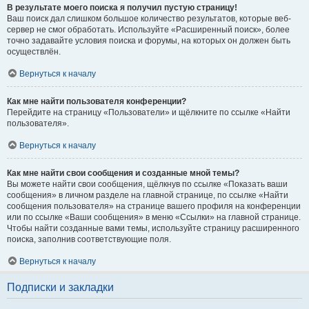
В результате моего поиска я получил пустую страницу!
Ваш поиск дал слишком большое количество результатов, которые веб-
сервер не смог обработать. Используйте «Расширенный поиск», более
точно задавайте условия поиска и форумы, на которых он должен быть
осуществлён.
Вернуться к началу
Как мне найти пользователя конференции?
Перейдите на страницу «Пользователи» и щёлкните по ссылке «Найти
пользователя».
Вернуться к началу
Как мне найти свои сообщения и созданные мной темы?
Вы можете найти свои сообщения, щёлкнув по ссылке «Показать ваши
сообщения» в личном разделе на главной странице, по ссылке «Найти
сообщения пользователя» на странице вашего профиля на конференции
или по ссылке «Ваши сообщения» в меню «Ссылки» на главной странице.
Чтобы найти созданные вами темы, используйте страницу расширенного
поиска, заполнив соответствующие поля.
Вернуться к началу
Подписки и закладки