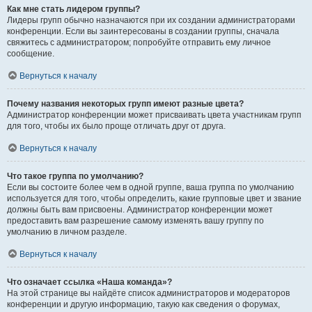
Как мне стать лидером группы?
Лидеры групп обычно назначаются при их создании администраторами
конференции. Если вы заинтересованы в создании группы, сначала
свяжитесь с администратором; попробуйте отправить ему личное
сообщение.
Вернуться к началу
Почему названия некоторых групп имеют разные цвета?
Администратор конференции может присваивать цвета участникам групп
для того, чтобы их было проще отличать друг от друга.
Вернуться к началу
Что такое группа по умолчанию?
Если вы состоите более чем в одной группе, ваша группа по умолчанию
используется для того, чтобы определить, какие групповые цвет и звание
должны быть вам присвоены. Администратор конференции может
предоставить вам разрешение самому изменять вашу группу по
умолчанию в личном разделе.
Вернуться к началу
Что означает ссылка «Наша команда»?
На этой странице вы найдёте список администраторов и модераторов
конференции и другую информацию, такую как сведения о форумах,