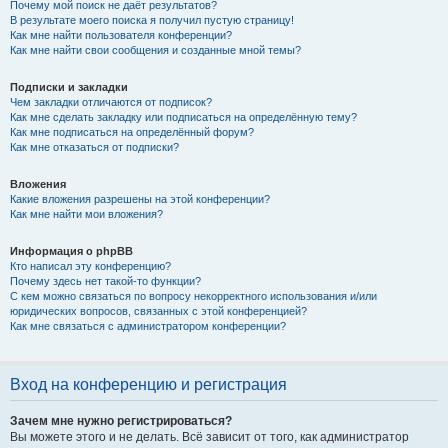
Почему мой поиск не даёт результатов?
В результате моего поиска я получил пустую страницу!
Как мне найти пользователя конференции?
Как мне найти свои сообщения и созданные мной темы?
Подписки и закладки
Чем закладки отличаются от подписок?
Как мне сделать закладку или подписаться на определённую тему?
Как мне подписаться на определённый форум?
Как мне отказаться от подписки?
Вложения
Какие вложения разрешены на этой конференции?
Как мне найти мои вложения?
Информация о phpBB
Кто написал эту конференцию?
Почему здесь нет такой-то функции?
С кем можно связаться по вопросу некорректного использования и/или
юридических вопросов, связанных с этой конференцией?
Как мне связаться с администратором конференции?
Вход на конференцию и регистрация
Зачем мне нужно регистрироваться?
Вы можете этого и не делать. Всё зависит от того, как администратор