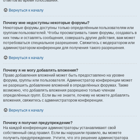
ответов во время голосования.
Вернуться к началу
Почему мне недоступны некоторые форумы?
Некоторые форумы доступны только определённым пользователям или
группам пользователей. Чтобы просматривать такие форумы, создавать в
них темы и оставлять сообщения, совершать другие действия, вам может
потребоваться специальное разрешение. Свяжитесь с модератором или
администратором конференции для получения такого разрешения.
Вернуться к началу
Почему я не могу добавлять вложения?
Право добавления вложений может быть предоставлено на уровне
форума, группы или пользователя. Администратор конференции может
не разрешить добавление вложений в определённых форумах. Также
возможно, что добавлять вложения разрешено только членам
определённых групп. Если вы не знаете, почему не можете добавлять
вложения, свяжитесь с администратором конференции.
Вернуться к началу
Почему я получил предупреждение?
На каждой конференции администраторы устанавливают свой
собственный свод правил. Если вы нарушили правило, вы можете
получить предупреждение. Учтите, что это решение администратора