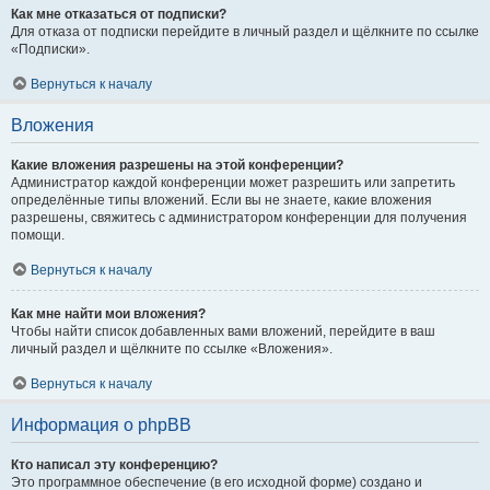
Как мне отказаться от подписки?
Для отказа от подписки перейдите в личный раздел и щёлкните по ссылке
«Подписки».
Вернуться к началу
Вложения
Какие вложения разрешены на этой конференции?
Администратор каждой конференции может разрешить или запретить
определённые типы вложений. Если вы не знаете, какие вложения
разрешены, свяжитесь с администратором конференции для получения
помощи.
Вернуться к началу
Как мне найти мои вложения?
Чтобы найти список добавленных вами вложений, перейдите в ваш
личный раздел и щёлкните по ссылке «Вложения».
Вернуться к началу
Информация о phpBB
Кто написал эту конференцию?
Это программное обеспечение (в его исходной форме) создано и