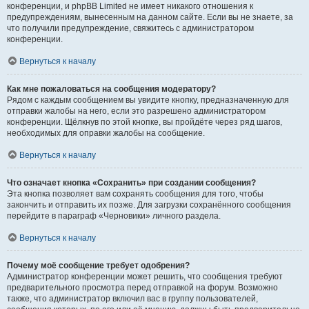
конференции, и phpBB Limited не имеет никакого отношения к
предупреждениям, вынесенным на данном сайте. Если вы не знаете, за
что получили предупреждение, свяжитесь с администратором
конференции.
Вернуться к началу
Как мне пожаловаться на сообщения модератору?
Рядом с каждым сообщением вы увидите кнопку, предназначенную для
отправки жалобы на него, если это разрешено администратором
конференции. Щёлкнув по этой кнопке, вы пройдёте через ряд шагов,
необходимых для оправки жалобы на сообщение.
Вернуться к началу
Что означает кнопка «Сохранить» при создании сообщения?
Эта кнопка позволяет вам сохранять сообщения для того, чтобы
закончить и отправить их позже. Для загрузки сохранённого сообщения
перейдите в параграф «Черновики» личного раздела.
Вернуться к началу
Почему моё сообщение требует одобрения?
Администратор конференции может решить, что сообщения требуют
предварительного просмотра перед отправкой на форум. Возможно
также, что администратор включил вас в группу пользователей,