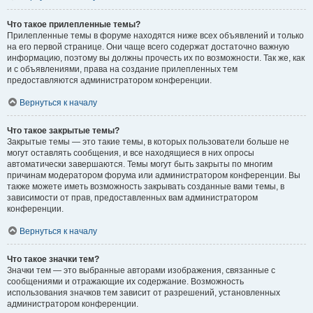
Что такое прилепленные темы?
Прилепленные темы в форуме находятся ниже всех объявлений и только
на его первой странице. Они чаще всего содержат достаточно важную
информацию, поэтому вы должны прочесть их по возможности. Так же, как
и с объявлениями, права на создание прилепленных тем
предоставляются администратором конференции.
Вернуться к началу
Что такое закрытые темы?
Закрытые темы — это такие темы, в которых пользователи больше не
могут оставлять сообщения, и все находящиеся в них опросы
автоматически завершаются. Темы могут быть закрыты по многим
причинам модератором форума или администратором конференции. Вы
также можете иметь возможность закрывать созданные вами темы, в
зависимости от прав, предоставленных вам администратором
конференции.
Вернуться к началу
Что такое значки тем?
Значки тем — это выбранные авторами изображения, связанные с
сообщениями и отражающие их содержание. Возможность
использования значков тем зависит от разрешений, установленных
администратором конференции.