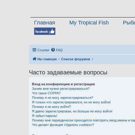
Главная
My Tropical Fish
Рыб
Ссылки
FAQ
На главную
Список форумов
Часто задаваемые вопросы
Вход на конференцию и регистрация
Зачем мне нужно регистрироваться?
Что такое COPPA?
Почему я не могу зарегистрироваться?
Я только что зарегистрировался, но не могу войти!
Почему я не могу войти?
Я давно зарегистрирован, но больше не могу войти!
Я забыл пароль!
Почему мне периодически приходится повторять ввод имени и па
Что делает функция «Удалить cookies»?