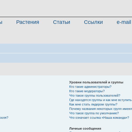
ы
Растения
Статьи
Ссылки
e-mail
Уровни пользователей и группы
Кто такие администраторы?
Кто такие модераторы?
Что такое группы пользователей?
Где находятся группы и как мне вступить
Как мне стать лидером группы?
Почему названия некоторых групп имеют
Что такое группа по умолчанию?
роля?
Что означает ссылка «Наша команда»?
Личные сообщения