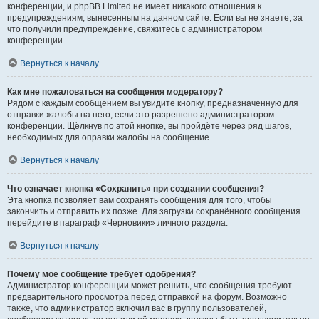
конференции, и phpBB Limited не имеет никакого отношения к
предупреждениям, вынесенным на данном сайте. Если вы не знаете, за
что получили предупреждение, свяжитесь с администратором
конференции.
Вернуться к началу
Как мне пожаловаться на сообщения модератору?
Рядом с каждым сообщением вы увидите кнопку, предназначенную для
отправки жалобы на него, если это разрешено администратором
конференции. Щёлкнув по этой кнопке, вы пройдёте через ряд шагов,
необходимых для оправки жалобы на сообщение.
Вернуться к началу
Что означает кнопка «Сохранить» при создании сообщения?
Эта кнопка позволяет вам сохранять сообщения для того, чтобы
закончить и отправить их позже. Для загрузки сохранённого сообщения
перейдите в параграф «Черновики» личного раздела.
Вернуться к началу
Почему моё сообщение требует одобрения?
Администратор конференции может решить, что сообщения требуют
предварительного просмотра перед отправкой на форум. Возможно
также, что администратор включил вас в группу пользователей,