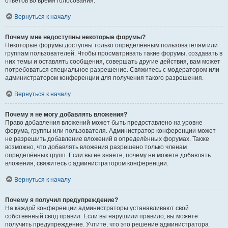
ответов во время голосования.
Вернуться к началу
Почему мне недоступны некоторые форумы?
Некоторые форумы доступны только определённым пользователям или
группам пользователей. Чтобы просматривать такие форумы, создавать в
них темы и оставлять сообщения, совершать другие действия, вам может
потребоваться специальное разрешение. Свяжитесь с модератором или
администратором конференции для получения такого разрешения.
Вернуться к началу
Почему я не могу добавлять вложения?
Право добавления вложений может быть предоставлено на уровне
форума, группы или пользователя. Администратор конференции может
не разрешить добавление вложений в определённых форумах. Также
возможно, что добавлять вложения разрешено только членам
определённых групп. Если вы не знаете, почему не можете добавлять
вложения, свяжитесь с администратором конференции.
Вернуться к началу
Почему я получил предупреждение?
На каждой конференции администраторы устанавливают свой
собственный свод правил. Если вы нарушили правило, вы можете
получить предупреждение. Учтите, что это решение администратора