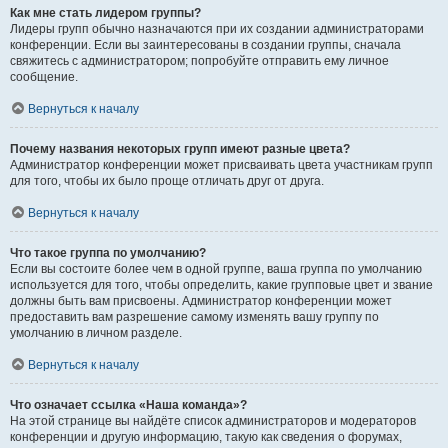
Как мне стать лидером группы?
Лидеры групп обычно назначаются при их создании администраторами
конференции. Если вы заинтересованы в создании группы, сначала
свяжитесь с администратором; попробуйте отправить ему личное
сообщение.
Вернуться к началу
Почему названия некоторых групп имеют разные цвета?
Администратор конференции может присваивать цвета участникам групп
для того, чтобы их было проще отличать друг от друга.
Вернуться к началу
Что такое группа по умолчанию?
Если вы состоите более чем в одной группе, ваша группа по умолчанию
используется для того, чтобы определить, какие групповые цвет и звание
должны быть вам присвоены. Администратор конференции может
предоставить вам разрешение самому изменять вашу группу по
умолчанию в личном разделе.
Вернуться к началу
Что означает ссылка «Наша команда»?
На этой странице вы найдёте список администраторов и модераторов
конференции и другую информацию, такую как сведения о форумах,