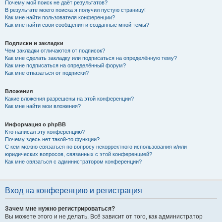
Почему мой поиск не даёт результатов?
В результате моего поиска я получил пустую страницу!
Как мне найти пользователя конференции?
Как мне найти свои сообщения и созданные мной темы?
Подписки и закладки
Чем закладки отличаются от подписок?
Как мне сделать закладку или подписаться на определённую тему?
Как мне подписаться на определённый форум?
Как мне отказаться от подписки?
Вложения
Какие вложения разрешены на этой конференции?
Как мне найти мои вложения?
Информация о phpBB
Кто написал эту конференцию?
Почему здесь нет такой-то функции?
С кем можно связаться по вопросу некорректного использования и/или
юридических вопросов, связанных с этой конференцией?
Как мне связаться с администратором конференции?
Вход на конференцию и регистрация
Зачем мне нужно регистрироваться?
Вы можете этого и не делать. Всё зависит от того, как администратор