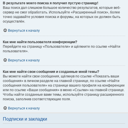
В результате моего поиска я получил пустую страницу!
Ваш поиск дал слишком большое количество результатов, которые веб-
сервер не смог обработать. Используйте «Расширенный поиск», более
точно задавайте условия поиска и форумы, на которых он должен быть
осуществлён.
Вернуться к началу
Как мне найти пользователя конференции?
Перейдите на страницу «Пользователи» и щёлкните по ссылке «Найти
пользователя».
Вернуться к началу
Как мне найти свои сообщения и созданные мной темы?
Вы можете найти свои сообщения, щёлкнув по ссылке «Показать ваши
сообщения» в личном разделе на главной странице, по ссылке «Найти
сообщения пользователя» на странице вашего профиля на конференции
или по ссылке «Ваши сообщения» в меню «Ссылки» на главной странице.
Чтобы найти созданные вами темы, используйте страницу расширенного
поиска, заполнив соответствующие поля.
Вернуться к началу
Подписки и закладки