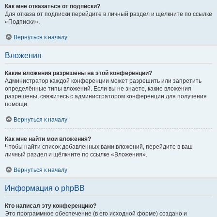
Как мне отказаться от подписки?
Для отказа от подписки перейдите в личный раздел и щёлкните по ссылке
«Подписки».
Вернуться к началу
Вложения
Какие вложения разрешены на этой конференции?
Администратор каждой конференции может разрешить или запретить
определённые типы вложений. Если вы не знаете, какие вложения
разрешены, свяжитесь с администратором конференции для получения
помощи.
Вернуться к началу
Как мне найти мои вложения?
Чтобы найти список добавленных вами вложений, перейдите в ваш
личный раздел и щёлкните по ссылке «Вложения».
Вернуться к началу
Информация о phpBB
Кто написал эту конференцию?
Это программное обеспечение (в его исходной форме) создано и