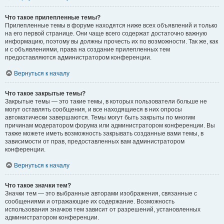
Что такое прилепленные темы?
Прилепленные темы в форуме находятся ниже всех объявлений и только
на его первой странице. Они чаще всего содержат достаточно важную
информацию, поэтому вы должны прочесть их по возможности. Так же, как
и с объявлениями, права на создание прилепленных тем
предоставляются администратором конференции.
Вернуться к началу
Что такое закрытые темы?
Закрытые темы — это такие темы, в которых пользователи больше не
могут оставлять сообщения, и все находящиеся в них опросы
автоматически завершаются. Темы могут быть закрыты по многим
причинам модератором форума или администратором конференции. Вы
также можете иметь возможность закрывать созданные вами темы, в
зависимости от прав, предоставленных вам администратором
конференции.
Вернуться к началу
Что такое значки тем?
Значки тем — это выбранные авторами изображения, связанные с
сообщениями и отражающие их содержание. Возможность
использования значков тем зависит от разрешений, установленных
администратором конференции.