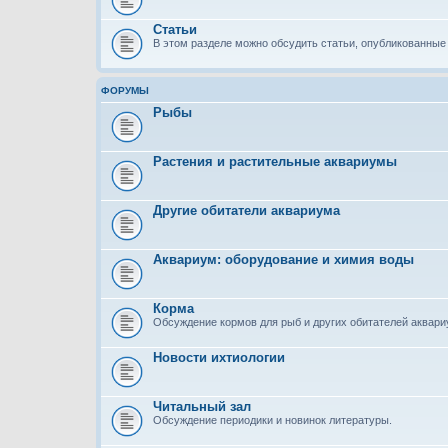
Статьи
В этом разделе можно обсудить статьи, опубликованные 
ФОРУМЫ
Рыбы
Растения и растительные аквариумы
Другие обитатели аквариума
Аквариум: оборудование и химия воды
Корма
Обсуждение кормов для рыб и других обитателей аквар
Новости ихтиологии
Читальный зал
Обсуждение периодики и новинок литературы.