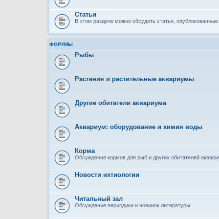
Статьи
В этом разделе можно обсудить статьи, опубликованные 
ФОРУМЫ
Рыбы
Растения и растительные аквариумы
Другие обитатели аквариума
Аквариум: оборудование и химия воды
Корма
Обсуждение кормов для рыб и других обитателей аквар
Новости ихтиологии
Читальный зал
Обсуждение периодики и новинок литературы.