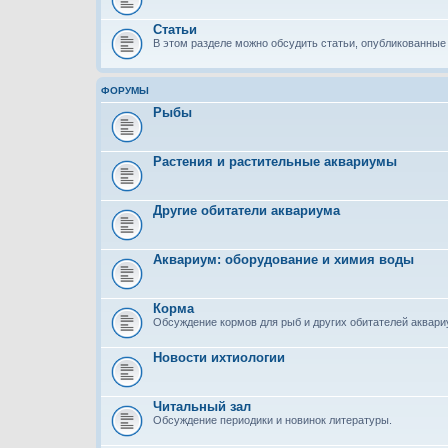
Статьи
В этом разделе можно обсудить статьи, опубликованные 
ФОРУМЫ
Рыбы
Растения и растительные аквариумы
Другие обитатели аквариума
Аквариум: оборудование и химия воды
Корма
Обсуждение кормов для рыб и других обитателей аквар
Новости ихтиологии
Читальный зал
Обсуждение периодики и новинок литературы.