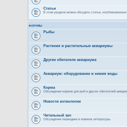
Статьи
В этом разделе можно обсудить статьи, опубликованные 
ФОРУМЫ
Рыбы
Растения и растительные аквариумы
Другие обитатели аквариума
Аквариум: оборудование и химия воды
Корма
Обсуждение кормов для рыб и других обитателей аквар
Новости ихтиологии
Читальный зал
Обсуждение периодики и новинок литературы.