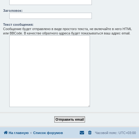
Заголовок:
Текст сообщения:
Сообщение будет отправлено в виде простого текста, не включайте в него HTML
или BBCode. В качестве обратного адреса будет показываться ваш адрес email.
На главную
Список форумов
Часовой пояс:
UTC+03:00