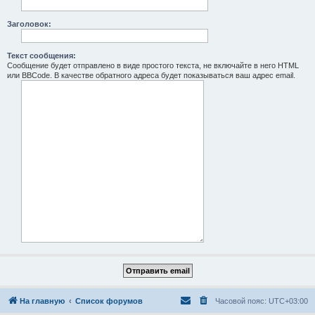
Заголовок:
Текст сообщения:
Сообщение будет отправлено в виде простого текста, не включайте в него HTML
или BBCode. В качестве обратного адреса будет показываться ваш адрес email.
На главную
Список форумов
Часовой пояс:
UTC+03:00