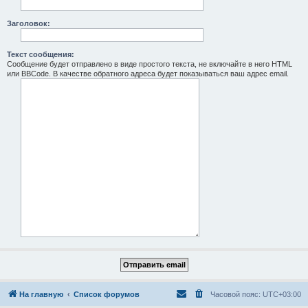
Заголовок:
Текст сообщения:
Сообщение будет отправлено в виде простого текста, не включайте в него HTML
или BBCode. В качестве обратного адреса будет показываться ваш адрес email.
На главную
Список форумов
Часовой пояс:
UTC+03:00