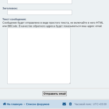
Заголовок:
Текст сообщения:
Сообщение будет отправлено в виде простого текста, не включайте в него HTML
или BBCode. В качестве обратного адреса будет показываться ваш адрес email.
На главную
Список форумов
Часовой пояс:
UTC+03:00