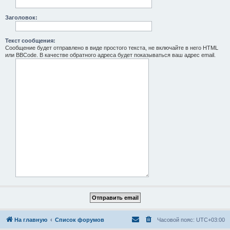
Заголовок:
Текст сообщения:
Сообщение будет отправлено в виде простого текста, не включайте в него HTML
или BBCode. В качестве обратного адреса будет показываться ваш адрес email.
На главную
Список форумов
Часовой пояс:
UTC+03:00