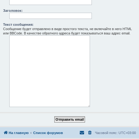
Заголовок:
Текст сообщения:
Сообщение будет отправлено в виде простого текста, не включайте в него HTML
или BBCode. В качестве обратного адреса будет показываться ваш адрес email.
На главную
Список форумов
Часовой пояс:
UTC+03:00