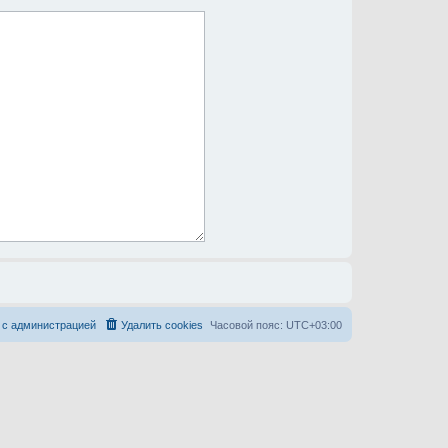
 с администрацией
Удалить cookies
Часовой пояс:
UTC+03:00