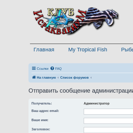
Главная
My Tropical Fish
Рыб
Ссылки
FAQ
На главную
Список форумов
Отправить сообщение администраци
Получатель:
Администратор
Ваш адрес email:
Ваше имя:
Заголовок: