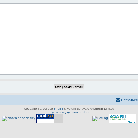
Связаться
Создано на основе
phpBB
® Forum Software © phpBB Limited
Русская поддержка phpBB