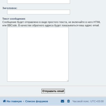
Заголовок:
Текст сообщения:
Сообщение будет отправлено в виде простого текста, не включайте в него HTML
или BBCode. В качестве обратного адреса будет показываться ваш адрес email.
На главную
Список форумов
Часовой пояс:
UTC+03:00