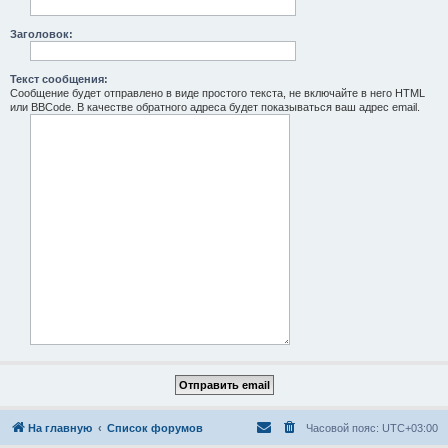
Заголовок:
Текст сообщения:
Сообщение будет отправлено в виде простого текста, не включайте в него HTML
или BBCode. В качестве обратного адреса будет показываться ваш адрес email.
На главную
Список форумов
Часовой пояс:
UTC+03:00