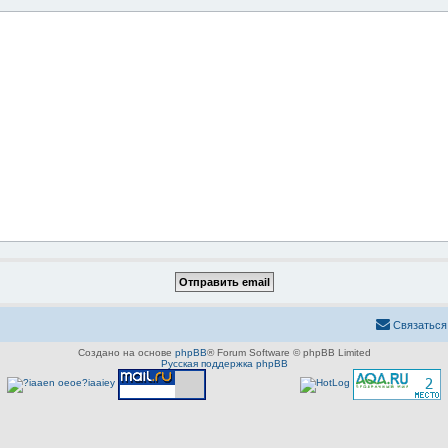
Связаться
Создано на основе
phpBB
® Forum Software © phpBB Limited
Русская поддержка phpBB