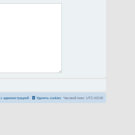
 с администрацией
Удалить cookies
Часовой пояс:
UTC+03:00