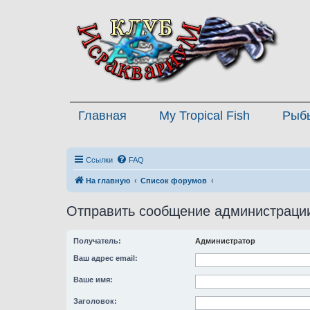
Главная
My Tropical Fish
Рыб
Ссылки
FAQ
На главную
Список форумов
Отправить сообщение администраци
Получатель:
Администратор
Ваш адрес email:
Ваше имя:
Заголовок: