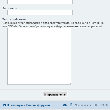
Заголовок:
Текст сообщения:
Сообщение будет отправлено в виде простого текста, не включайте в него HTML
или BBCode. В качестве обратного адреса будет показываться ваш адрес email.
На главную
Список форумов
Часовой пояс:
UTC+03:00