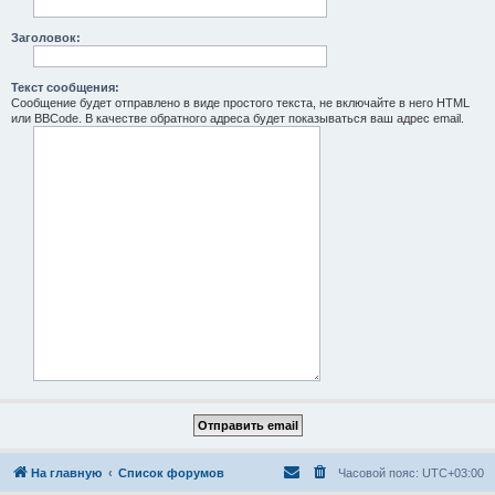
Заголовок:
Текст сообщения:
Сообщение будет отправлено в виде простого текста, не включайте в него HTML
или BBCode. В качестве обратного адреса будет показываться ваш адрес email.
На главную
Список форумов
Часовой пояс:
UTC+03:00