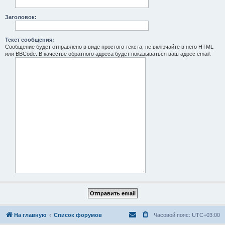
Заголовок:
Текст сообщения:
Сообщение будет отправлено в виде простого текста, не включайте в него HTML
или BBCode. В качестве обратного адреса будет показываться ваш адрес email.
На главную
Список форумов
Часовой пояс:
UTC+03:00