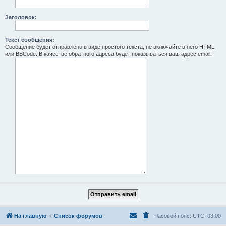
Заголовок:
Текст сообщения:
Сообщение будет отправлено в виде простого текста, не включайте в него HTML
или BBCode. В качестве обратного адреса будет показываться ваш адрес email.
На главную
Список форумов
Часовой пояс:
UTC+03:00