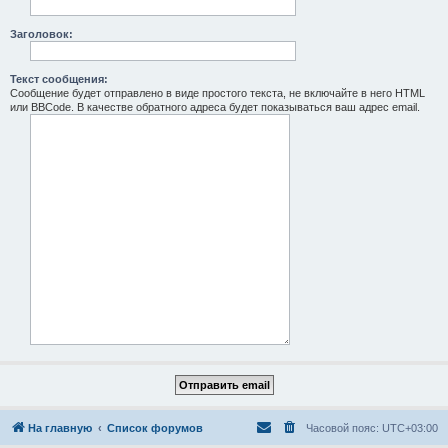
Заголовок:
Текст сообщения:
Сообщение будет отправлено в виде простого текста, не включайте в него HTML
или BBCode. В качестве обратного адреса будет показываться ваш адрес email.
На главную
Список форумов
Часовой пояс:
UTC+03:00