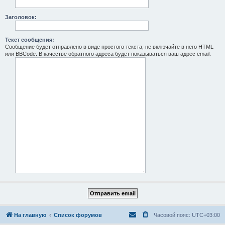
Заголовок:
Текст сообщения:
Сообщение будет отправлено в виде простого текста, не включайте в него HTML
или BBCode. В качестве обратного адреса будет показываться ваш адрес email.
На главную
Список форумов
Часовой пояс:
UTC+03:00