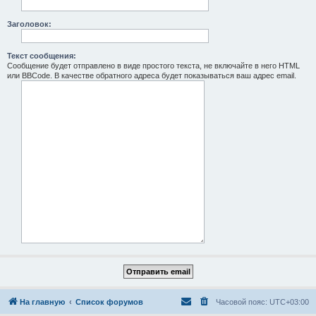
Заголовок:
Текст сообщения:
Сообщение будет отправлено в виде простого текста, не включайте в него HTML
или BBCode. В качестве обратного адреса будет показываться ваш адрес email.
На главную
Список форумов
Часовой пояс:
UTC+03:00