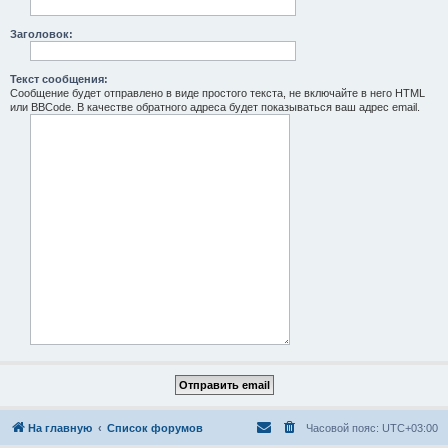
Заголовок:
Текст сообщения:
Сообщение будет отправлено в виде простого текста, не включайте в него HTML
или BBCode. В качестве обратного адреса будет показываться ваш адрес email.
На главную
Список форумов
Часовой пояс:
UTC+03:00