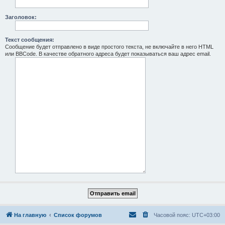
Заголовок:
Текст сообщения:
Сообщение будет отправлено в виде простого текста, не включайте в него HTML
или BBCode. В качестве обратного адреса будет показываться ваш адрес email.
На главную
Список форумов
Часовой пояс:
UTC+03:00