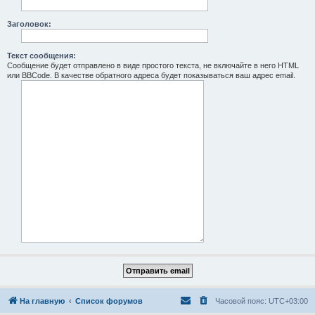
Заголовок:
Текст сообщения:
Сообщение будет отправлено в виде простого текста, не включайте в него HTML
или BBCode. В качестве обратного адреса будет показываться ваш адрес email.
На главную
Список форумов
Часовой пояс:
UTC+03:00