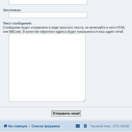
Заголовок:
Текст сообщения:
Сообщение будет отправлено в виде простого текста, не включайте в него HTML
или BBCode. В качестве обратного адреса будет показываться ваш адрес email.
На главную
Список форумов
Часовой пояс:
UTC+03:00